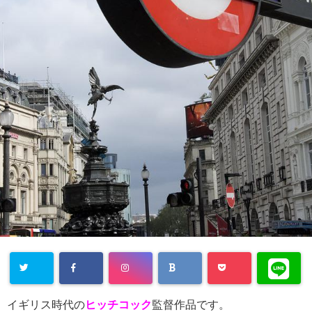
イギリス時代の
ヒッチコック
監督作品です。