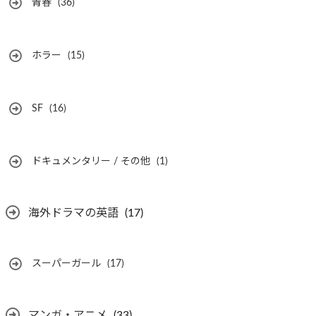
青春
(36)
ホラー
(15)
SF
(16)
ドキュメンタリー / その他
(1)
海外ドラマの英語
(17)
スーパーガール
(17)
マンガ・アニメ
(33)