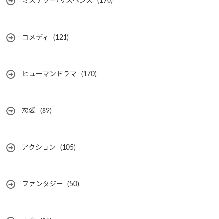
ミステリー/サスペンス
(170)
コメディ
(121)
ヒューマンドラマ
(170)
恋愛
(89)
アクション
(105)
ファンタジー
(50)