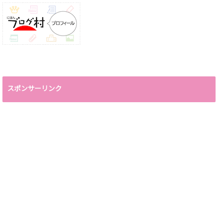
スポンサーリンク