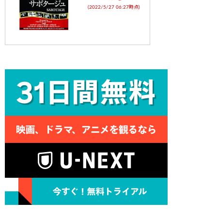
(2022/5/27 06:27時点)