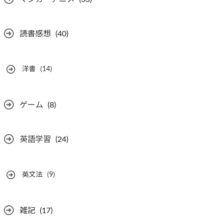
読書感想
(40)
洋書
(14)
ゲーム
(8)
英語学習
(24)
英文法
(9)
雑記
(17)