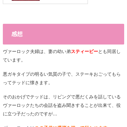
感想
ヴァーロック夫婦は、妻の幼い弟
スティービー
とも同居し
ています。
悪ガキタイプの明るい気質の子で、ステーキおごってもら
ってテッドに懐きます。
そのおかげでテッドは、リビングで悪だくみを話している
ヴァーロックたちの会話を盗み聞きすることが出来て、役
に立つ子だったのですが…