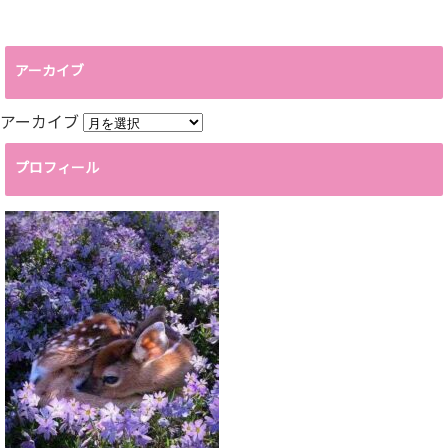
アーカイブ
アーカイブ
プロフィール