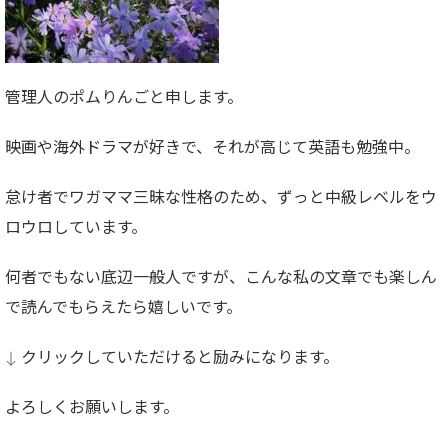
管理人のポムりんごと申します。
映画や海外ドラマが好きで、それが高じて英語も勉強中。
怠け者でワガママ三昧な性格のため、ずっと中級レベルをウ
ロウロしています。
何者でもない底辺一般人ですが、こんな私の文章でも楽しん
で読んでもらえたら嬉しいです。
↓ クリックしていただけると励みになります。
よろしくお願いします。