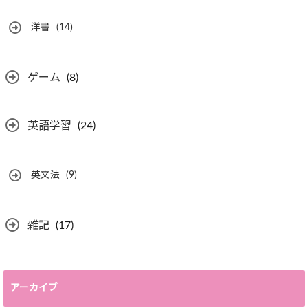
洋書
(14)
ゲーム
(8)
英語学習
(24)
英文法
(9)
雑記
(17)
アーカイブ