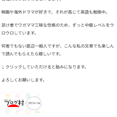
映画や海外ドラマが好きで、それが高じて英語も勉強中。
怠け者でワガママ三昧な性格のため、ずっと中級レベルをウ
ロウロしています。
何者でもない底辺一般人ですが、こんな私の文章でも楽しん
で読んでもらえたら嬉しいです。
↓ クリックしていただけると励みになります。
よろしくお願いします。