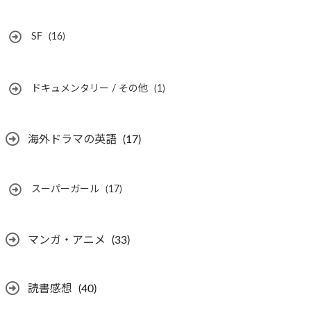
SF
(16)
ドキュメンタリー / その他
(1)
海外ドラマの英語
(17)
スーパーガール
(17)
マンガ・アニメ
(33)
読書感想
(40)