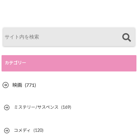
カテゴリー
映画
(771)
ミステリー/サスペンス
(169)
コメディ
(120)