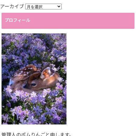
アーカイブ
プロフィール
管理人のポムりんごと申します。