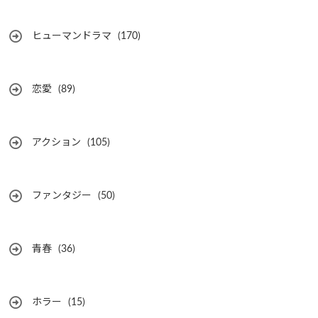
ヒューマンドラマ
(170)
恋愛
(89)
アクション
(105)
ファンタジー
(50)
青春
(36)
ホラー
(15)