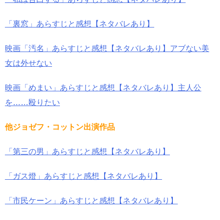
「裏窓」あらすじと感想【ネタバレあり】
映画「汚名」あらすじと感想【ネタバレあり】アブない美
女は外せない
映画「めまい」あらすじと感想【ネタバレあり】主人公
を……殴りたい
他ジョゼフ・コットン出演作品
「第三の男」あらすじと感想【ネタバレあり】
「ガス燈」あらすじと感想【ネタバレあり】
「市民ケーン」あらすじと感想【ネタバレあり】