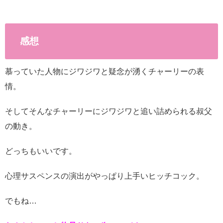
感想
慕っていた人物にジワジワと疑念が湧くチャーリーの表
情。
そしてそんなチャーリーにジワジワと追い詰められる叔父
の動き。
どっちもいいです。
心理サスペンスの演出がやっぱり上手いヒッチコック。
でもね…