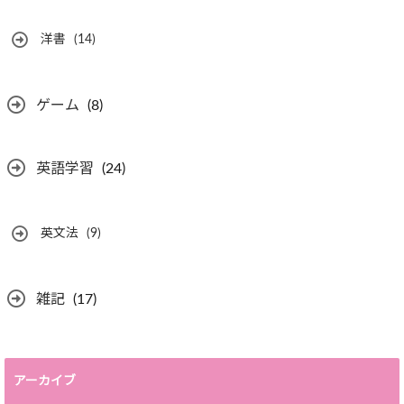
洋書
(14)
ゲーム
(8)
英語学習
(24)
英文法
(9)
雑記
(17)
アーカイブ