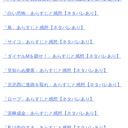
「白い恐怖」あらすじと感想【ネタバレあり】
「鳥」あらすじと感想【ネタバレあり】
「サイコ」あらすじと感想【ネタバレあり】
「ダイヤルMを廻せ！」あらすじと感想【ネタバレあり】
「見知らぬ乗客」あらすじと感想【ネタバレあり】
「北北西に進路を取れ」あらすじと感想【ネタバレあり】
「ロープ」あらすじと感想【ネタバレあり】
「泥棒成金」あらすじと感想【ネタバレあり】
「私は告白する」あらすじと感想【ネタバレあり】