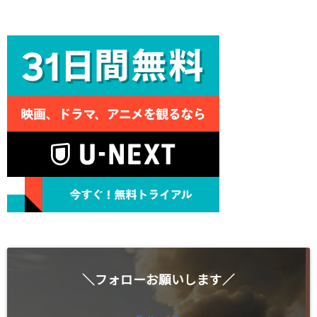
＼フォローお願いします／