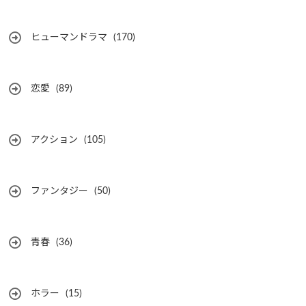
ヒューマンドラマ
(170)
恋愛
(89)
アクション
(105)
ファンタジー
(50)
青春
(36)
ホラー
(15)