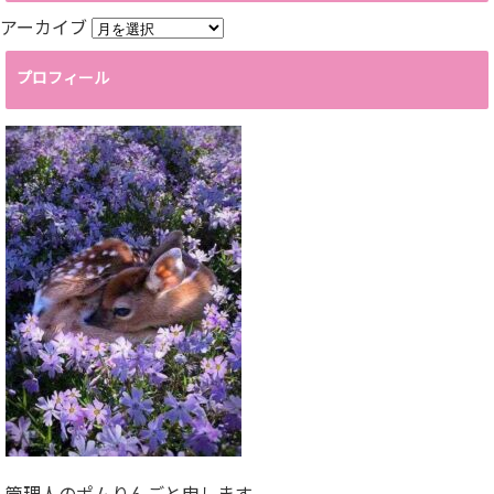
アーカイブ
プロフィール