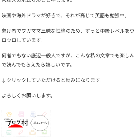
管理人のポムりんごと申します。
映画や海外ドラマが好きで、それが高じて英語も勉強中。
怠け者でワガママ三昧な性格のため、ずっと中級レベルをウ
ロウロしています。
何者でもない底辺一般人ですが、こんな私の文章でも楽しん
で読んでもらえたら嬉しいです。
↓ クリックしていただけると励みになります。
よろしくお願いします。