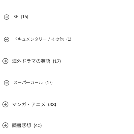
SF
(16)
ドキュメンタリー / その他
(1)
海外ドラマの英語
(17)
スーパーガール
(17)
マンガ・アニメ
(33)
読書感想
(40)