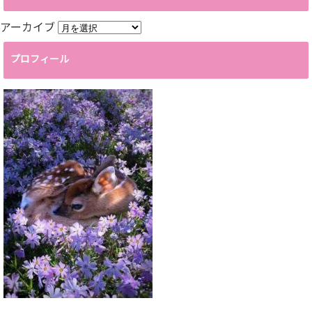
アーカイブ
プロフィール