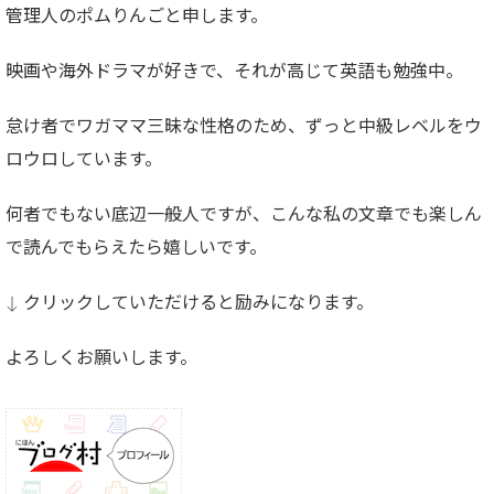
管理人のポムりんごと申します。
映画や海外ドラマが好きで、それが高じて英語も勉強中。
怠け者でワガママ三昧な性格のため、ずっと中級レベルをウ
ロウロしています。
何者でもない底辺一般人ですが、こんな私の文章でも楽しん
で読んでもらえたら嬉しいです。
↓ クリックしていただけると励みになります。
よろしくお願いします。