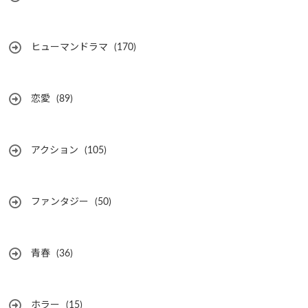
ヒューマンドラマ
(170)
恋愛
(89)
アクション
(105)
ファンタジー
(50)
青春
(36)
ホラー
(15)