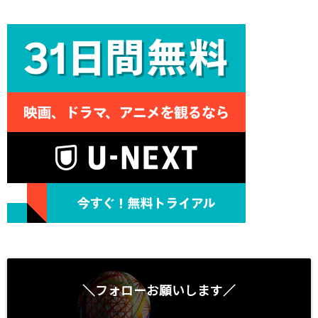
＼フォローお願いします／