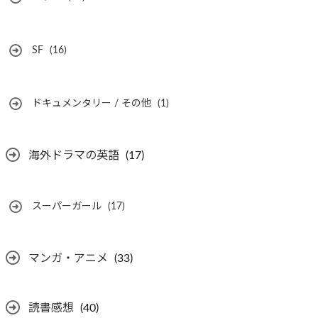
SF
(16)
ドキュメンタリー / その他
(1)
海外ドラマの英語
(17)
スーパーガール
(17)
マンガ・アニメ
(33)
読書感想
(40)