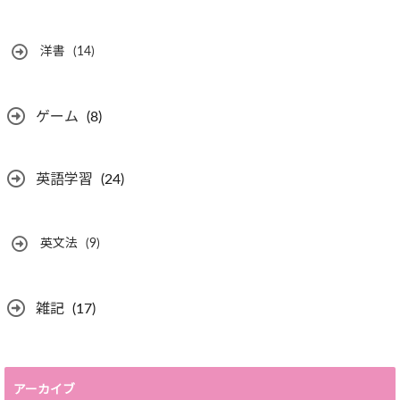
洋書
(14)
ゲーム
(8)
英語学習
(24)
英文法
(9)
雑記
(17)
アーカイブ