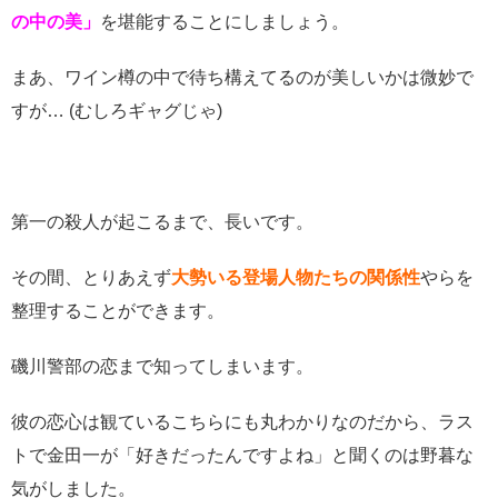
の中の美」
を堪能することにしましょう。
まあ、ワイン樽の中で待ち構えてるのが美しいかは微妙で
すが… (むしろギャグじゃ)
第一の殺人が起こるまで、長いです。
その間、とりあえず
大勢いる登場人物たちの関係性
やらを
整理することができます。
磯川警部の恋まで知ってしまいます。
彼の恋心は観ているこちらにも丸わかりなのだから、ラス
トで金田一が「好きだったんですよね」と聞くのは野暮な
気がしました。