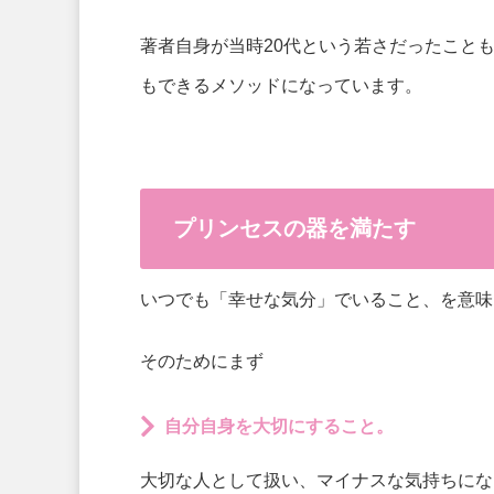
著者自身が当時20代という若さだったこと
もできるメソッドになっています。
プリンセスの器を満たす
いつでも「幸せな気分」でいること、を意味
そのためにまず
自分自身を大切にすること。
大切な人として扱い、マイナスな気持ちにな