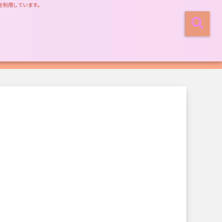
を利用しています。