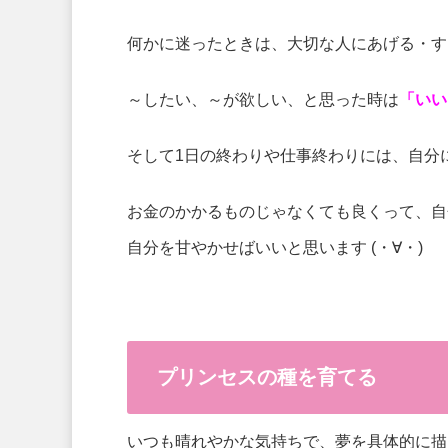
何かに迷ったときは、大切な人にあげる・す
～したい、～が欲しい、と思った時は
「いい
そして1日の終わりや仕事終わりには、自分
お金のかかるものじゃなくても良くって、自分
自分を甘やかせばいいと思います (・∀・)
プリンセスの種を育てる
いつも晴れやかな気持ちで、夢を具体的に描