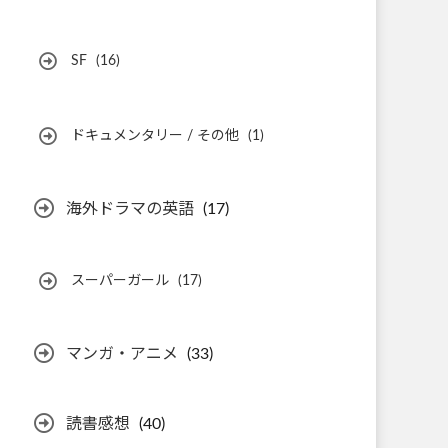
SF
(16)
ドキュメンタリー / その他
(1)
海外ドラマの英語
(17)
スーパーガール
(17)
マンガ・アニメ
(33)
読書感想
(40)