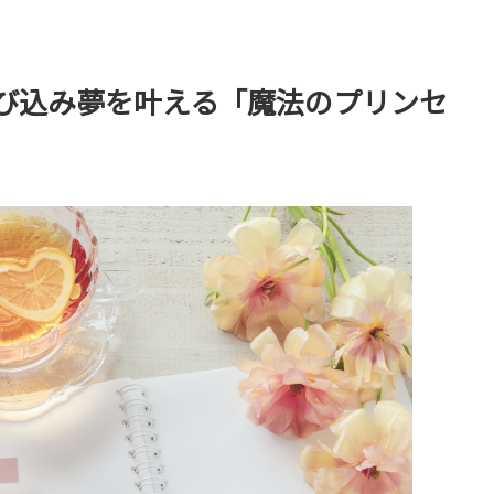
び込み夢を叶える「魔法のプリンセ