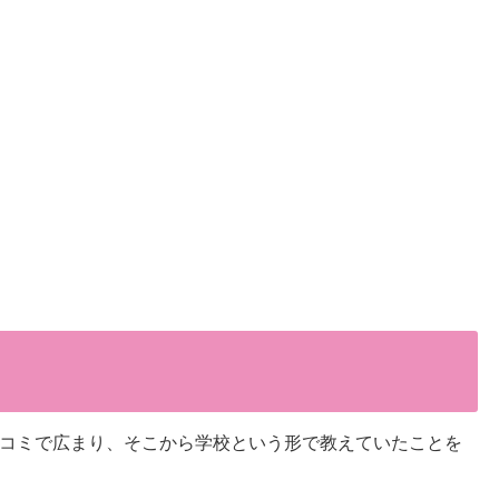
コミで広まり、そこから学校という形で教えていたことを