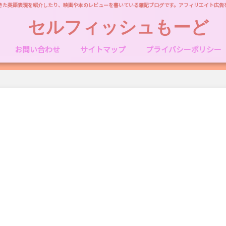
きた英語表現を紹介したり、映画や本のレビューを書いている雑記ブログです。アフィリエイト広告
セルフィッシュもーど
お問い合わせ
サイトマップ
プライバシーポリシー