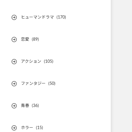
ヒューマンドラマ
(170)
恋愛
(89)
アクション
(105)
ファンタジー
(50)
青春
(36)
ホラー
(15)