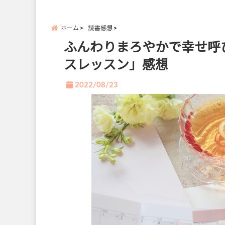
ホーム
読書感想
ふんわりまろやかで幸せ呼
スレッスン」感想
2022/08/23