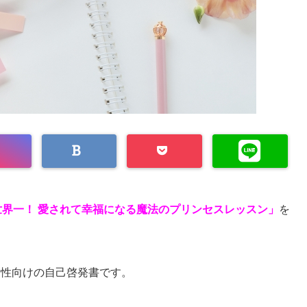
世界一！ 愛されて幸福になる魔法のプリンセスレッスン」
を
女性向けの自己啓発書です。