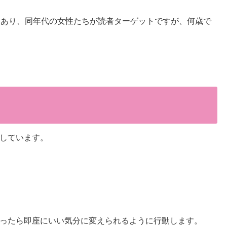
もあり、同年代の女性たちが読者ターゲットですが、何歳で
しています。
ったら即座にいい気分に変えられるように行動します。