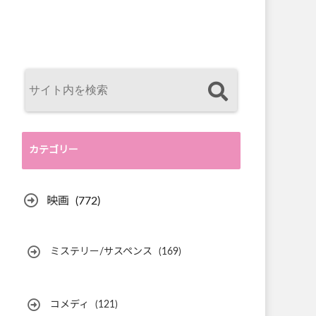
カテゴリー
映画
(772)
ミステリー/サスペンス
(169)
コメディ
(121)