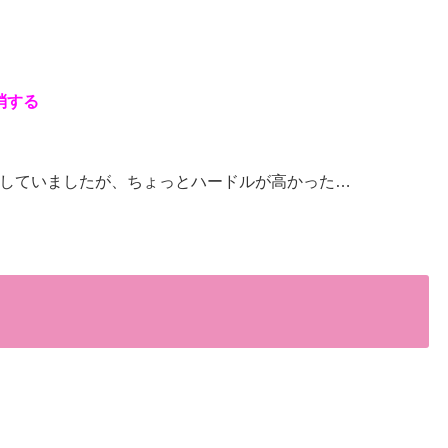
消する
していましたが、ちょっとハードルが高かった…