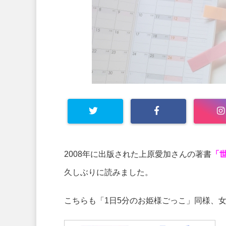
2008年に出版された上原愛加さんの著書
「
久しぶりに読みました。
こちらも「1日5分のお姫様ごっこ」同様、