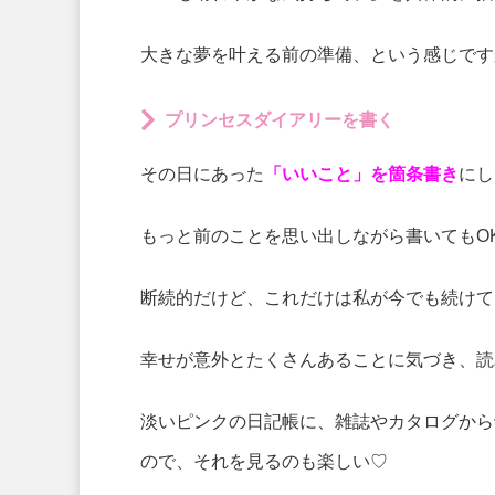
大きな夢を叶える前の準備、という感じです
プリンセスダイアリーを書く
その日にあった
「いいこと」を箇条書き
にし
もっと前のことを思い出しながら書いてもO
断続的だけど、これだけは私が今でも続けて
幸せが意外とたくさんあることに気づき、読
淡いピンクの日記帳に、雑誌やカタログから
ので、それを見るのも楽しい♡