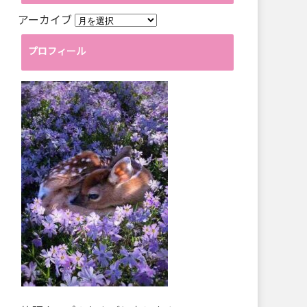
アーカイブ
プロフィール