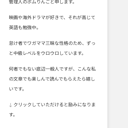
管理人のポムりんごと申します。
映画や海外ドラマが好きで、それが高じて
英語も勉強中。
怠け者でワガママ三昧な性格のため、ずっ
と中級レベルをウロウロしています。
何者でもない底辺一般人ですが、こんな私
の文章でも楽しんで読んでもらえたら嬉し
いです。
↓ クリックしていただけると励みになりま
す。