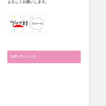
よろしくお願いします。
スポンサーリンク