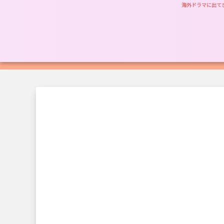
海外ドラマに出て