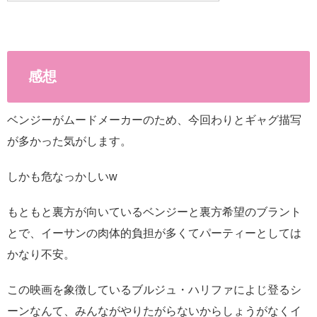
感想
ベンジーがムードメーカーのため、今回わりとギャグ描写
が多かった気がします。
しかも危なっかしいw
もともと裏方が向いているベンジーと裏方希望のブラント
とで、イーサンの肉体的負担が多くてパーティーとしては
かなり不安。
この映画を象徴しているブルジュ・ハリファによじ登るシ
ーンなんて、みんながやりたがらないからしょうがなくイ