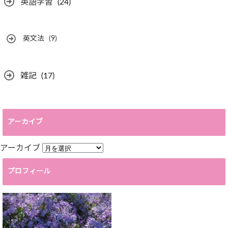
英語学習
(24)
英文法
(9)
雑記
(17)
アーカイブ
アーカイブ
プロフィール