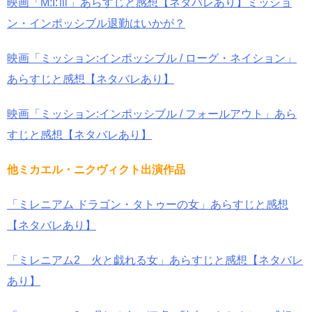
映画「M:I:Ⅲ」あらすじと感想【ネタバレあり】ミッショ
ン・インポッシブル退勤はいかが？
映画「ミッション:インポッシブル / ローグ・ネイション」
あらすじと感想【ネタバレあり】
映画「ミッション:インポッシブル / フォールアウト」あら
すじと感想【ネタバレあり】
他ミカエル・ニクヴィクト出演作品
「ミレニアム ドラゴン・タトゥーの女」あらすじと感想
【ネタバレあり】
「ミレニアム2 火と戯れる女」あらすじと感想【ネタバレ
あり】