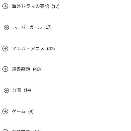
海外ドラマの英語
(17)
スーパーガール
(17)
マンガ・アニメ
(33)
読書感想
(40)
洋書
(14)
ゲーム
(8)