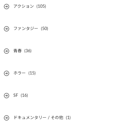
アクション
(105)
ファンタジー
(50)
青春
(36)
ホラー
(15)
SF
(16)
ドキュメンタリー / その他
(1)