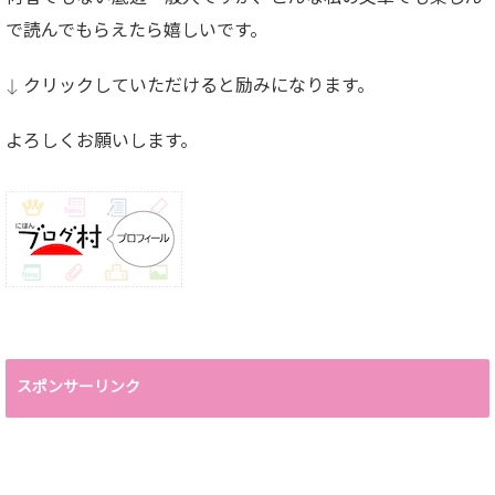
で読んでもらえたら嬉しいです。
↓ クリックしていただけると励みになります。
よろしくお願いします。
スポンサーリンク