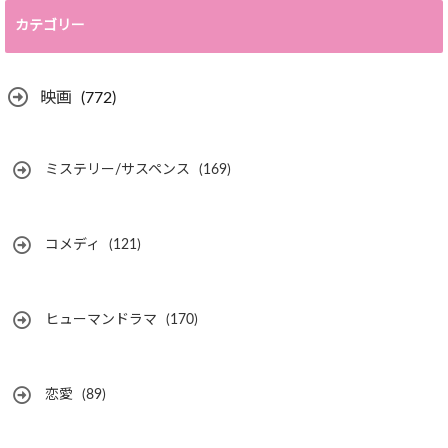
カテゴリー
映画
(772)
ミステリー/サスペンス
(169)
コメディ
(121)
ヒューマンドラマ
(170)
恋愛
(89)