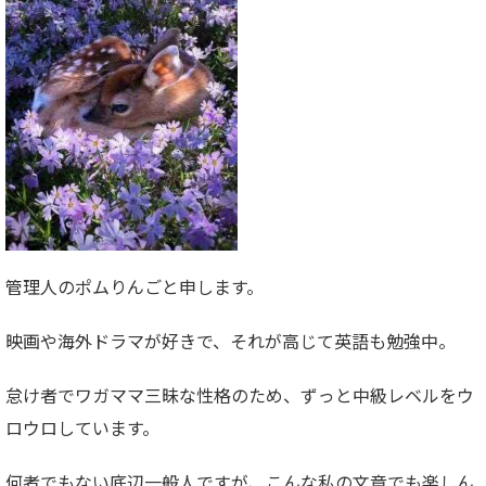
管理人のポムりんごと申します。
映画や海外ドラマが好きで、それが高じて英語も勉強中。
怠け者でワガママ三昧な性格のため、ずっと中級レベルをウ
ロウロしています。
何者でもない底辺一般人ですが、こんな私の文章でも楽しん