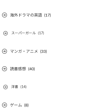
海外ドラマの英語
(17)
スーパーガール
(17)
マンガ・アニメ
(33)
読書感想
(40)
洋書
(14)
ゲーム
(8)