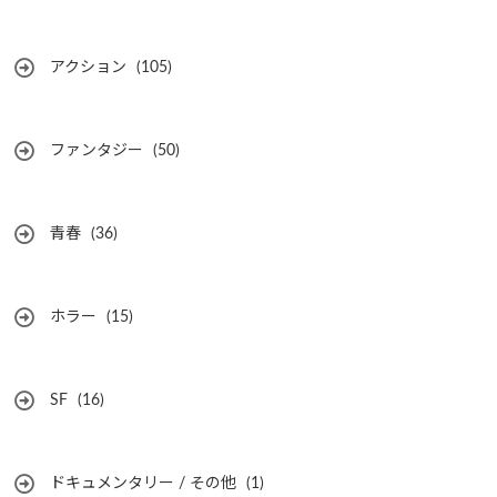
アクション
(105)
ファンタジー
(50)
青春
(36)
ホラー
(15)
SF
(16)
ドキュメンタリー / その他
(1)