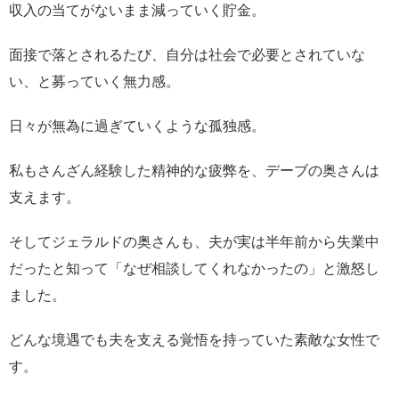
収入の当てがないまま減っていく貯金。
面接で落とされるたび、自分は社会で必要とされていな
い、と募っていく無力感。
日々が無為に過ぎていくような孤独感。
私もさんざん経験した精神的な疲弊を、デーブの奥さんは
支えます。
そしてジェラルドの奥さんも、夫が実は半年前から失業中
だったと知って「なぜ相談してくれなかったの」と激怒し
ました。
どんな境遇でも夫を支える覚悟を持っていた素敵な女性で
す。