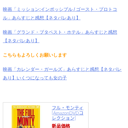
映画「ミッション:インポッシブル / ゴースト・プロトコ
ル」あらすじと感想【ネタバレあり】
映画「グランド・ブタペスト・ホテル」あらすじと感想
【ネタバレあり】
こちらもよろしくお願いします
映画「カレンダー・ガールズ」あらすじと感想【ネタバレ
あり】いくつになっても女の子
フル・モンティ
[AmazonDVDコ
レクション]
新品価格