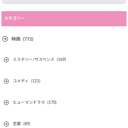
カテゴリー
映画
(772)
ミステリー/サスペンス
(169)
コメディ
(121)
ヒューマンドラマ
(170)
恋愛
(89)