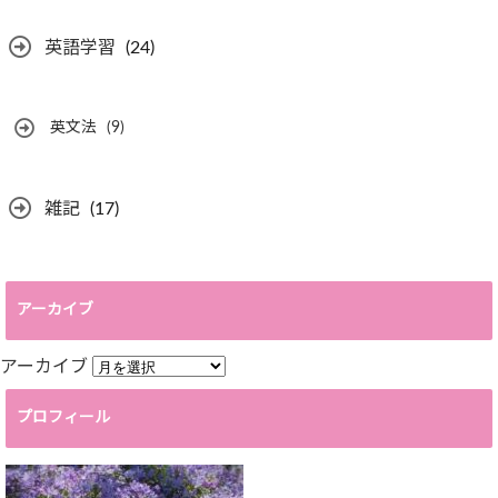
英語学習
(24)
英文法
(9)
雑記
(17)
アーカイブ
アーカイブ
プロフィール