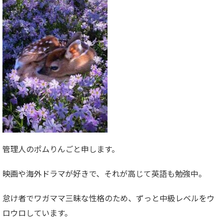
管理人のポムりんごと申します。
映画や海外ドラマが好きで、それが高じて英語も勉強中。
怠け者でワガママ三昧な性格のため、ずっと中級レベルをウ
ロウロしています。