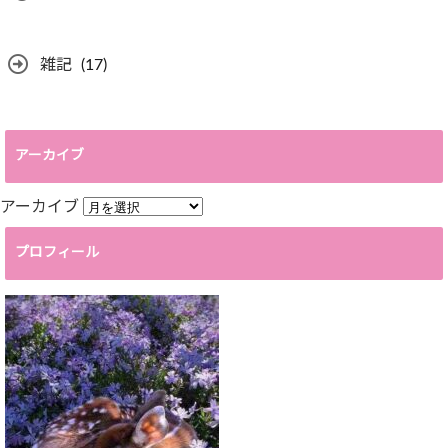
雑記
(17)
アーカイブ
アーカイブ
プロフィール