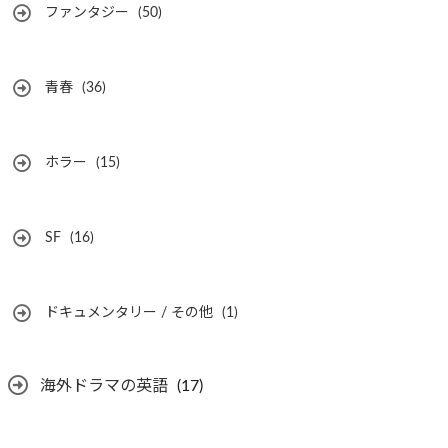
ファンタジー
(50)
青春
(36)
ホラー
(15)
SF
(16)
ドキュメンタリー / その他
(1)
海外ドラマの英語
(17)