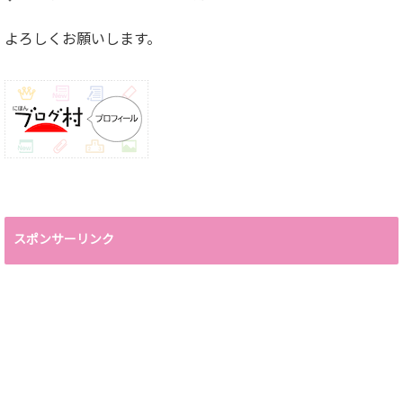
よろしくお願いします。
スポンサーリンク