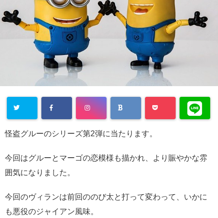
怪盗グルーのシリーズ第2弾に当たります。
今回はグルーとマーゴの恋模様も描かれ、より賑やかな雰
囲気になりました。
今回のヴィランは前回ののび太と打って変わって、いかに
も悪役のジャイアン風味。