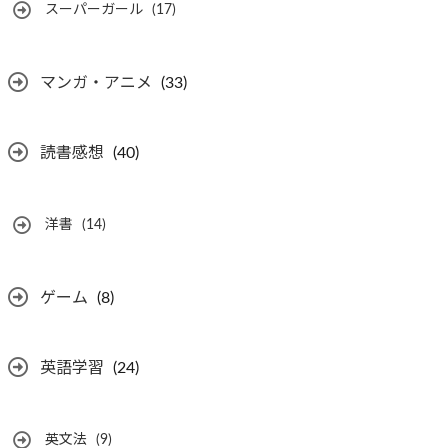
スーパーガール
(17)
マンガ・アニメ
(33)
読書感想
(40)
洋書
(14)
ゲーム
(8)
英語学習
(24)
英文法
(9)