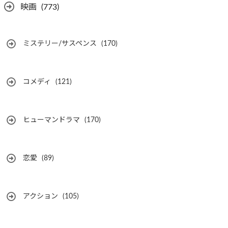
映画
(773)
ミステリー/サスペンス
(170)
コメディ
(121)
ヒューマンドラマ
(170)
恋愛
(89)
アクション
(105)