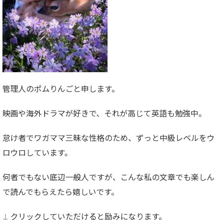
管理人のポムりんごと申します。
映画や海外ドラマが好きで、それが高じて英語も勉強中。
怠け者でワガママ三昧な性格のため、ずっと中級レベルをウ
ロウロしています。
何者でもない底辺一般人ですが、こんな私の文章でも楽しん
で読んでもらえたら嬉しいです。
↓ クリックしていただけると励みになります。