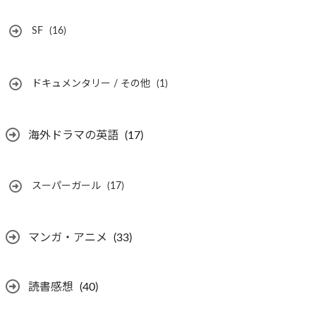
SF
(16)
ドキュメンタリー / その他
(1)
海外ドラマの英語
(17)
スーパーガール
(17)
マンガ・アニメ
(33)
読書感想
(40)