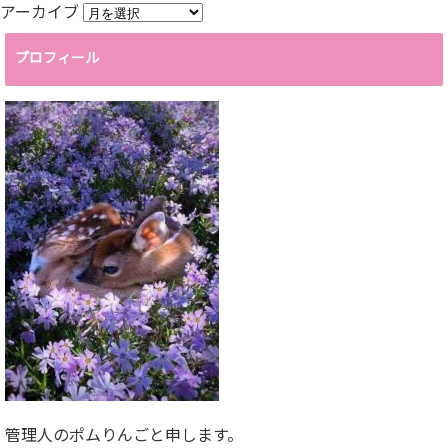
アーカイブ
プロフィール
管理人のポムりんごと申します。