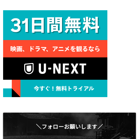
＼フォローお願いします／