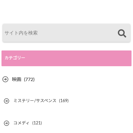
カテゴリー
映画
(772)
ミステリー/サスペンス
(169)
コメディ
(121)