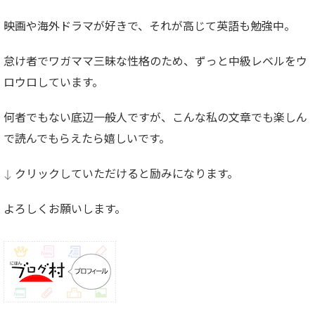
映画や海外ドラマが好きで、それが高じて英語も勉強中。
怠け者でワガママ三昧な性格のため、ずっと中級レベルをウ
ロウロしています。
何者でもない底辺一般人ですが、こんな私の文章でも楽しん
で読んでもらえたら嬉しいです。
↓ クリックしていただけると励みになります。
よろしくお願いします。