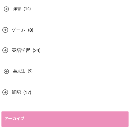
洋書
(14)
ゲーム
(8)
英語学習
(24)
英文法
(9)
雑記
(17)
アーカイブ