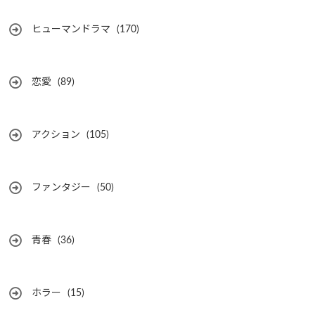
ヒューマンドラマ
(170)
恋愛
(89)
アクション
(105)
ファンタジー
(50)
青春
(36)
ホラー
(15)