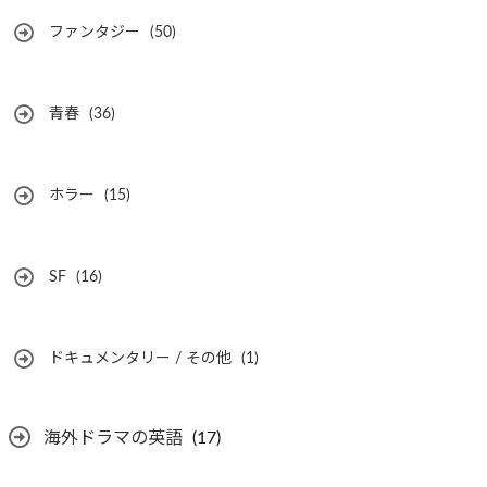
ファンタジー
(50)
青春
(36)
ホラー
(15)
SF
(16)
ドキュメンタリー / その他
(1)
海外ドラマの英語
(17)