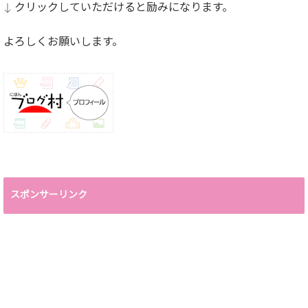
↓ クリックしていただけると励みになります。
よろしくお願いします。
スポンサーリンク