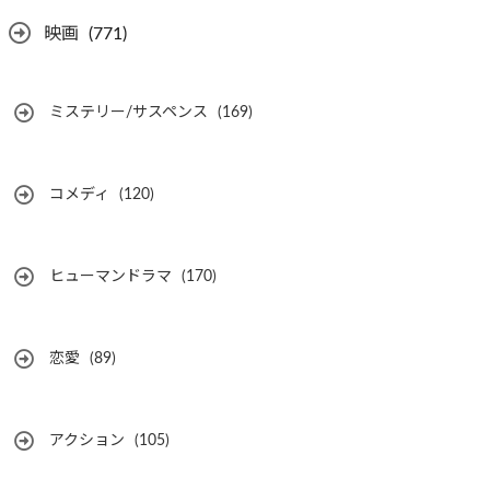
映画
(771)
ミステリー/サスペンス
(169)
コメディ
(120)
ヒューマンドラマ
(170)
恋愛
(89)
アクション
(105)