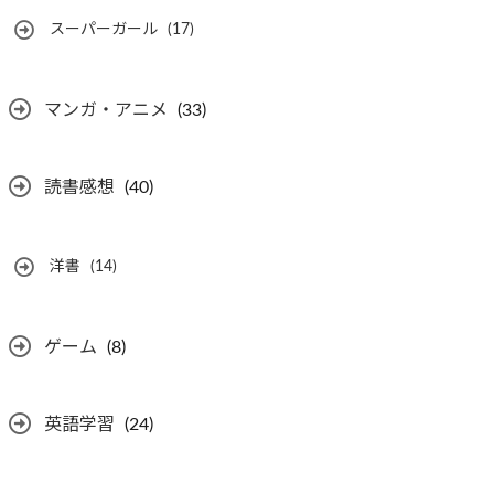
スーパーガール
(17)
マンガ・アニメ
(33)
読書感想
(40)
洋書
(14)
ゲーム
(8)
英語学習
(24)