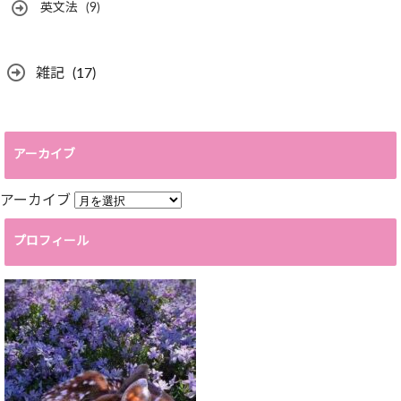
英文法
(9)
雑記
(17)
アーカイブ
アーカイブ
プロフィール