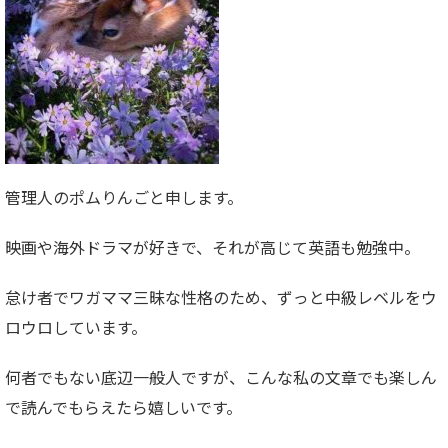
管理人のポムりんごと申します。
映画や海外ドラマが好きで、それが高じて英語も勉強中。
怠け者でワガママ三昧な性格のため、ずっと中級レベルをウ
ロウロしています。
何者でもない底辺一般人ですが、こんな私の文章でも楽しん
で読んでもらえたら嬉しいです。