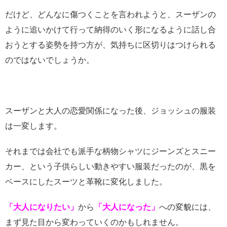
だけど、どんなに傷つくことを言われようと、スーザンの
ように追いかけて行って納得のいく形になるように話し合
おうとする姿勢を持つ方が、気持ちに区切りはつけられる
のではないでしょうか。
スーザンと大人の恋愛関係になった後、ジョッシュの服装
は一変します。
それまでは会社でも派手な柄物シャツにジーンズとスニー
カー、という子供らしい動きやすい服装だったのが、黒を
ベースにしたスーツと革靴に変化しました。
「大人になりたい」
から
「大人になった」
への変貌には、
まず見た目から変わっていくのかもしれません。