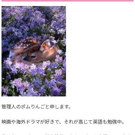
管理人のポムりんごと申します。
映画や海外ドラマが好きで、それが高じて英語も勉強中。