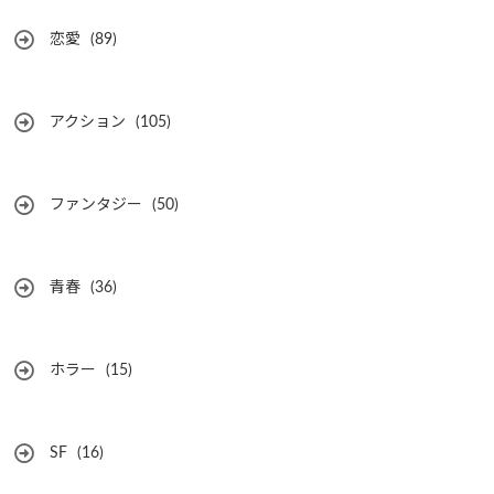
恋愛
(89)
アクション
(105)
ファンタジー
(50)
青春
(36)
ホラー
(15)
SF
(16)