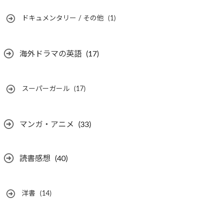
ドキュメンタリー / その他
(1)
海外ドラマの英語
(17)
スーパーガール
(17)
マンガ・アニメ
(33)
読書感想
(40)
洋書
(14)