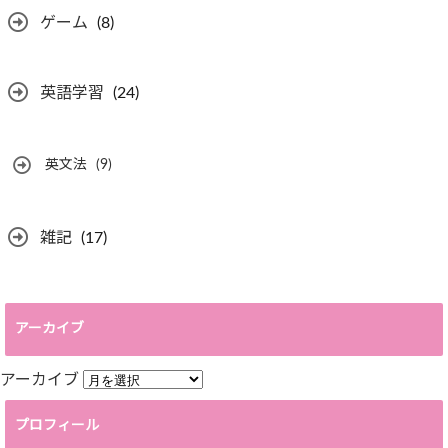
ゲーム
(8)
英語学習
(24)
英文法
(9)
雑記
(17)
アーカイブ
アーカイブ
プロフィール