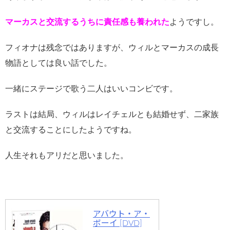
マーカスと交流するうちに責任感も養われた
ようですし。
フィオナは残念ではありますが、ウィルとマーカスの成長
物語としては良い話でした。
一緒にステージで歌う二人はいいコンビです。
ラストは結局、ウィルはレイチェルとも結婚せず、二家族
と交流することにしたようですね。
人生それもアリだと思いました。
アバウト・ア・
ボーイ [DVD]