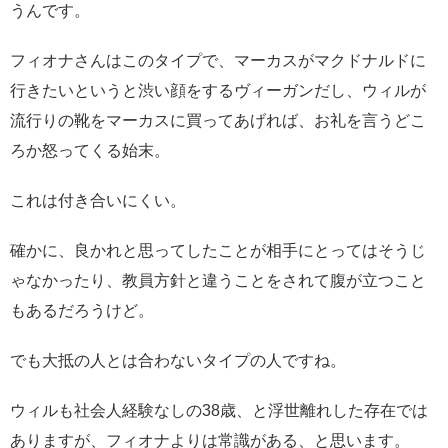
うんです。
フィオナさんはこのタイプで、マーカスがマクドナルドに
行きたいというと渋い顔をするヴィーガンだし、ウィルが
流行りの靴をマーカスに買ってあげれば、お礼を言うどこ
ろか怒ってくる始末。
これは付き合いにくい。
確かに、良かれと思ってしたことが相手にとってはそうじ
ゃなかったり、教員方針と違うことをされて腹が立つこと
もあるだろうけど。
でも大抵の人とは合わないタイプの人ですね。
ウィルも社会人経験なしの38歳、と浮世離れした存在では
ありますが、フィオナよりは常識がある、と思います。