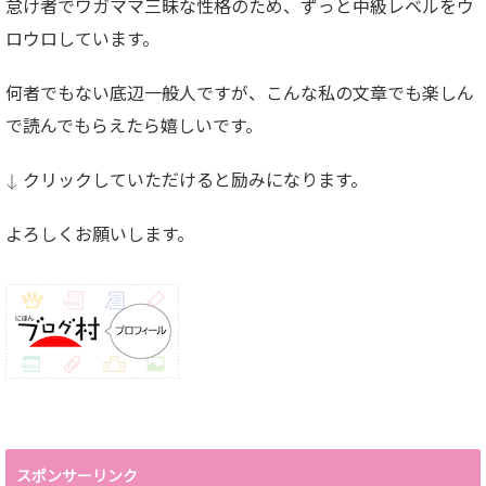
怠け者でワガママ三昧な性格のため、ずっと中級レベルをウ
ロウロしています。
何者でもない底辺一般人ですが、こんな私の文章でも楽しん
で読んでもらえたら嬉しいです。
↓ クリックしていただけると励みになります。
よろしくお願いします。
スポンサーリンク