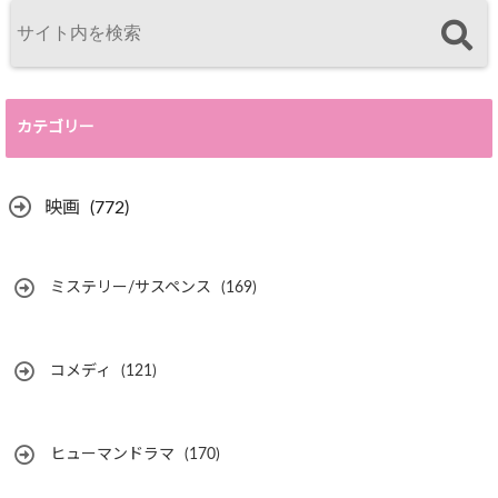
カテゴリー
映画
(772)
ミステリー/サスペンス
(169)
コメディ
(121)
ヒューマンドラマ
(170)