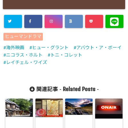
ヒューマンドラマ
海外映画
ヒュー・グラント
アバウト・ア・ボーイ
ニコラス・ホルト
トニ・コレット
レイチェル・ワイズ
Related Posts
関連記事 -
-