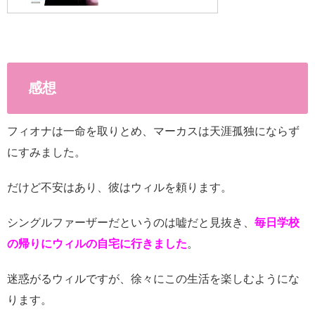
感想
フィオナは一命を取りとめ、マーカスは天涯孤独にならず
にすみました。
だけど不安はあり、彼はウィルを頼ります。
シングルファーザーだというのは嘘だと見抜き、
毎日学校
の帰りにウィルの自宅に行きました
。
迷惑がるウィルですが、徐々にこの生活を楽しむようにな
ります。