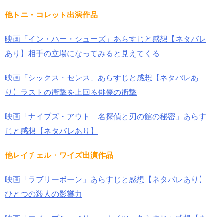
他トニ・コレット出演作品
映画「イン・ハー・シューズ」あらすじと感想【ネタバレ
あり】相手の立場になってみると見えてくる
映画「シックス・センス」あらすじと感想【ネタバレあ
り】ラストの衝撃を上回る俳優の衝撃
映画「ナイブズ・アウト 名探偵と刃の館の秘密」あらす
じと感想【ネタバレあり】
他レイチェル・ワイズ出演作品
映画「ラブリーボーン」あらすじと感想【ネタバレあり】
ひとつの殺人の影響力