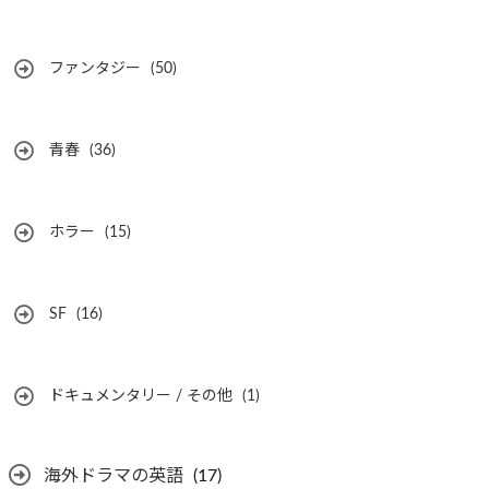
ファンタジー
(50)
青春
(36)
ホラー
(15)
SF
(16)
ドキュメンタリー / その他
(1)
海外ドラマの英語
(17)