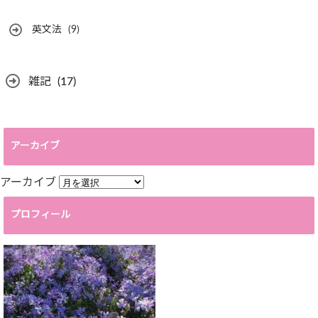
英文法
(9)
雑記
(17)
アーカイブ
アーカイブ
プロフィール