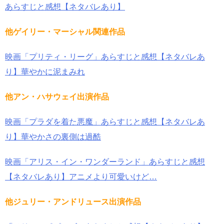
あらすじと感想【ネタバレあり】
他ゲイリー・マーシャル関連作品
映画「プリティ・リーグ」あらすじと感想【ネタバレあ
り】華やかに泥まみれ
他アン・ハサウェイ出演作品
映画「プラダを着た悪魔」あらすじと感想【ネタバレあ
り】華やかさの裏側は過酷
映画「アリス・イン・ワンダーランド」あらすじと感想
【ネタバレあり】アニメより可愛いけど…
他ジュリー・アンドリュース出演作品