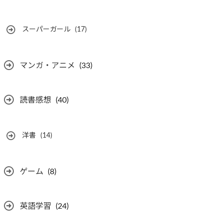
スーパーガール
(17)
マンガ・アニメ
(33)
読書感想
(40)
洋書
(14)
ゲーム
(8)
英語学習
(24)