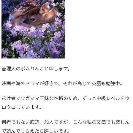
管理人のポムりんごと申します。
映画や海外ドラマが好きで、それが高じて英語も勉強中。
怠け者でワガママ三昧な性格のため、ずっと中級レベルをウ
ロウロしています。
何者でもない底辺一般人ですが、こんな私の文章でも楽しん
で読んでもらえたら嬉しいです。