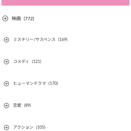
映画
(772)
ミステリー/サスペンス
(169)
コメディ
(121)
ヒューマンドラマ
(170)
恋愛
(89)
アクション
(105)