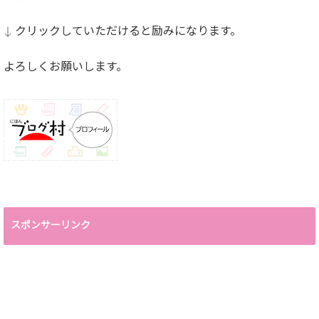
↓ クリックしていただけると励みになります。
よろしくお願いします。
スポンサーリンク