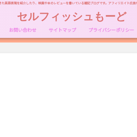
きた英語表現を紹介したり、映画や本のレビューを書いている雑記ブログです。アフィリエイト広告
セルフィッシュもーど
お問い合わせ
サイトマップ
プライバシーポリシー