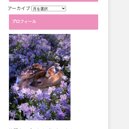
アーカイブ
プロフィール