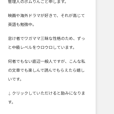
管理人のポムりんごと申します。
映画や海外ドラマが好きで、それが高じて
英語も勉強中。
怠け者でワガママ三昧な性格のため、ずっ
と中級レベルをウロウロしています。
何者でもない底辺一般人ですが、こんな私
の文章でも楽しんで読んでもらえたら嬉し
いです。
↓ クリックしていただけると励みになりま
す。