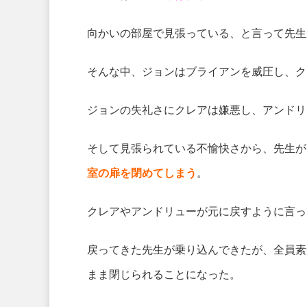
向かいの部屋で見張っている、と言って先生
そんな中、ジョンはブライアンを威圧し、ク
ジョンの失礼さにクレアは嫌悪し、アンドリ
そして見張られている不愉快さから、先生が
室の扉を閉めてしまう
。
クレアやアンドリューが元に戻すように言っ
戻ってきた先生が乗り込んできたが、全員素
まま閉じられることになった。