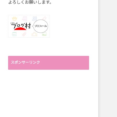
よろしくお願いします。
スポンサーリンク