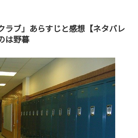
クラブ」あらすじと感想【ネタバレ
のは野暮