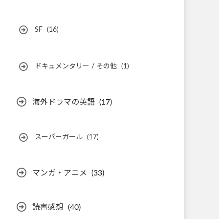
SF
(16)
ドキュメンタリー / その他
(1)
海外ドラマの英語
(17)
スーパーガール
(17)
マンガ・アニメ
(33)
読書感想
(40)