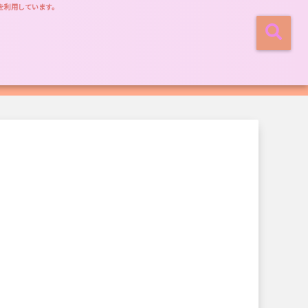
を利用しています。