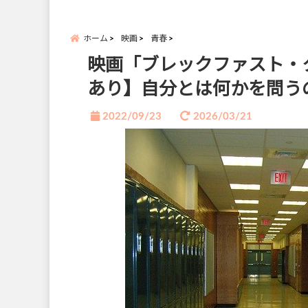
ホーム
映画
青春
映画「ブレックファスト・
あり】自分とは何かを問う
2022/09/23
2026/03/21