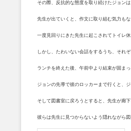
その際、反抗的な態度を取り続けたジョンは
先生が出ていくと、作文に取り組む気力もな
一度見回りにきた先生に起こされてトイレ休
しかし、たわいない会話をするうち、それぞ
ランチを終えた後、午前中より結束が固まっ
ジョンの先導で彼のロッカーまで行くと、ジ
そして図書室に戻ろうとすると、先生が廊下
彼らは先生に見つからないよう隠れながら図