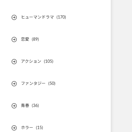
ヒューマンドラマ
(170)
恋愛
(89)
アクション
(105)
ファンタジー
(50)
青春
(36)
ホラー
(15)