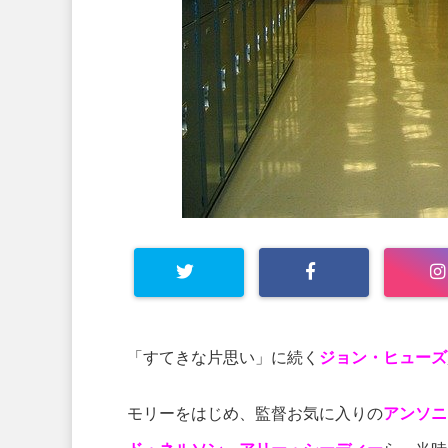
「すてきな片思い」に続く
ジョン・ヒューズ
モリーをはじめ、監督お気に入りの
アンソニ