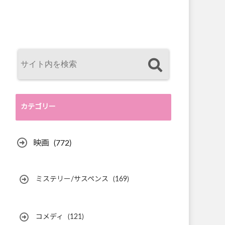
カテゴリー
映画
(772)
ミステリー/サスペンス
(169)
コメディ
(121)