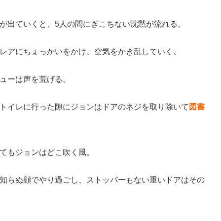
が出ていくと、5人の間にぎこちない沈黙が流れる。
レアにちょっかいをかけ、空気をかき乱していく。
ューは声を荒げる。
トイレに行った隙にジョンはドアのネジを取り除いて
図書
てもジョンはどこ吹く風。
知らぬ顔でやり過ごし、ストッパーもない重いドアはその