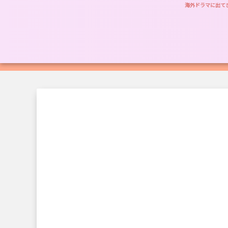
海外ドラマに出て