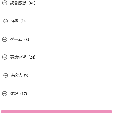
読書感想
(40)
洋書
(14)
ゲーム
(8)
英語学習
(24)
英文法
(9)
雑記
(17)