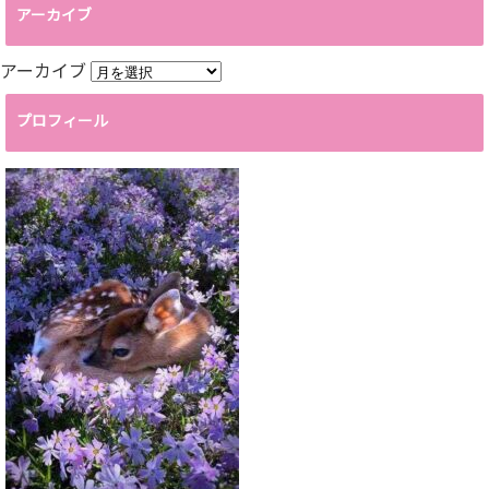
アーカイブ
アーカイブ
プロフィール