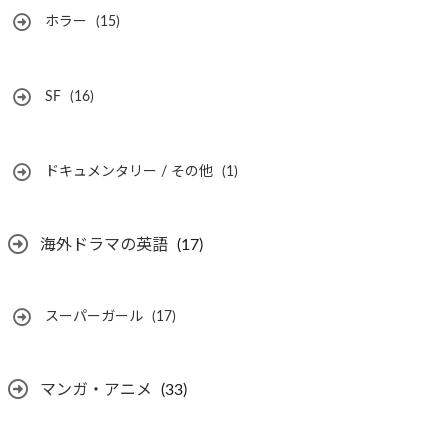
ホラー
(15)
SF
(16)
ドキュメンタリー / その他
(1)
海外ドラマの英語
(17)
スーパーガール
(17)
マンガ・アニメ
(33)