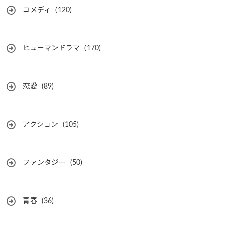
コメディ
(120)
ヒューマンドラマ
(170)
恋愛
(89)
アクション
(105)
ファンタジー
(50)
青春
(36)