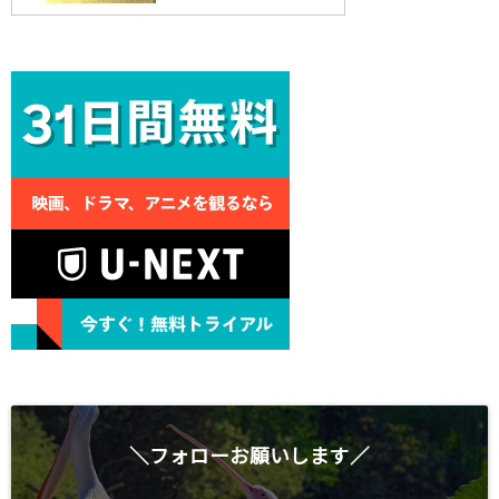
＼フォローお願いします／