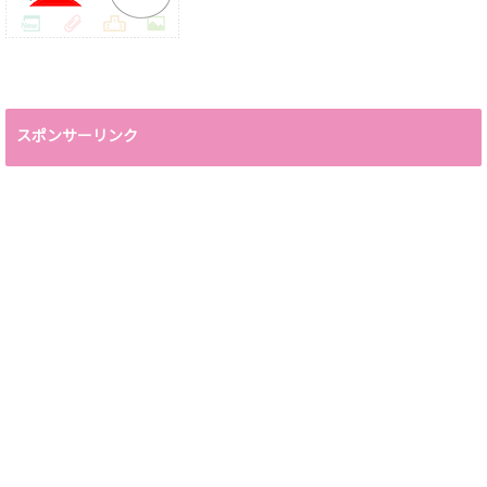
スポンサーリンク