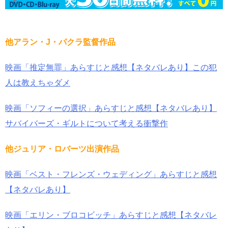
他アラン・J・パクラ監督作品
映画「推定無罪」あらすじと感想【ネタバレあり】この犯
人は教えちゃダメ
映画「ソフィーの選択」あらすじと感想【ネタバレあり】
サバイバーズ・ギルトについて考える衝撃作
他ジュリア・ロバーツ出演作品
映画「ベスト・フレンズ・ウェディング」あらすじと感想
【ネタバレあり】
映画「エリン・ブロコビッチ」あらすじと感想【ネタバレ