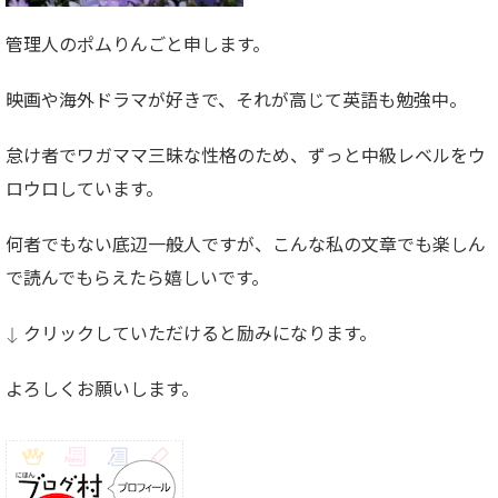
管理人のポムりんごと申します。
映画や海外ドラマが好きで、それが高じて英語も勉強中。
怠け者でワガママ三昧な性格のため、ずっと中級レベルをウ
ロウロしています。
何者でもない底辺一般人ですが、こんな私の文章でも楽しん
で読んでもらえたら嬉しいです。
↓ クリックしていただけると励みになります。
よろしくお願いします。