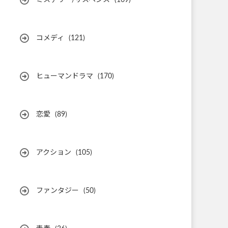
ミステリー/サスペンス
(169)
コメディ
(121)
ヒューマンドラマ
(170)
恋愛
(89)
アクション
(105)
ファンタジー
(50)