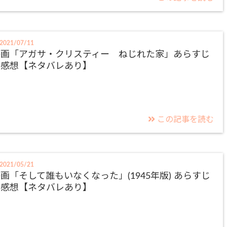
2021/07/11
映画「アガサ・クリスティー ねじれた家」あらすじ
と感想【ネタバレあり】
この記事を読む
2021/05/21
画「そして誰もいなくなった」(1945年版) あらすじ
と感想【ネタバレあり】