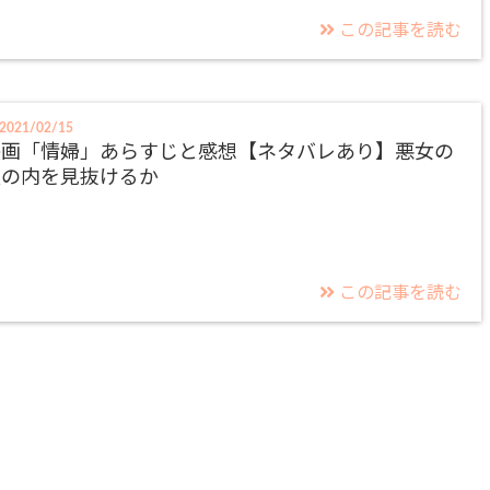
この記事を読む
2021/02/15
映画「情婦」あらすじと感想【ネタバレあり】悪女の
腹の内を見抜けるか
この記事を読む