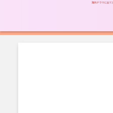
海外ドラマに出て