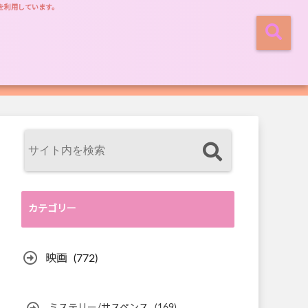
を利用しています。
カテゴリー
映画
(772)