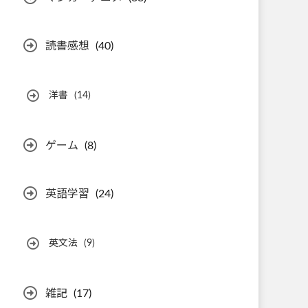
読書感想
(40)
洋書
(14)
ゲーム
(8)
英語学習
(24)
英文法
(9)
雑記
(17)