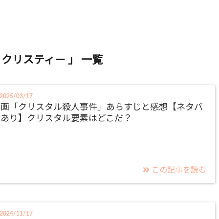
・クリスティー 」 一覧
2025/03/17
映画「クリスタル殺人事件」あらすじと感想【ネタバ
レあり】クリスタル要素はどこだ？
この記事を読む
2024/11/17