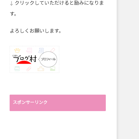
↓ クリックしていただけると励みになりま
す。
よろしくお願いします。
スポンサーリンク