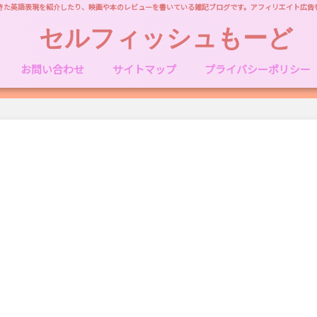
きた英語表現を紹介したり、映画や本のレビューを書いている雑記ブログです。アフィリエイト広告
セルフィッシュもーど
お問い合わせ
サイトマップ
プライバシーポリシー