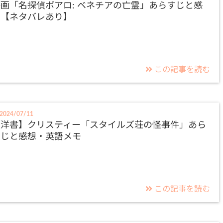
画「名探偵ポアロ: ベネチアの亡霊」あらすじと感
想【ネタバレあり】
この記事を読む
2024/07/11
【洋書】クリスティー「スタイルズ荘の怪事件」あら
すじと感想・英語メモ
この記事を読む