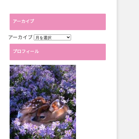
アーカイブ
アーカイブ
プロフィール