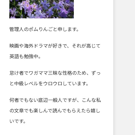
管理人のポムりんごと申します。
映画や海外ドラマが好きで、それが高じて
英語も勉強中。
怠け者でワガママ三昧な性格のため、ずっ
と中級レベルをウロウロしています。
何者でもない底辺一般人ですが、こんな私
の文章でも楽しんで読んでもらえたら嬉し
いです。