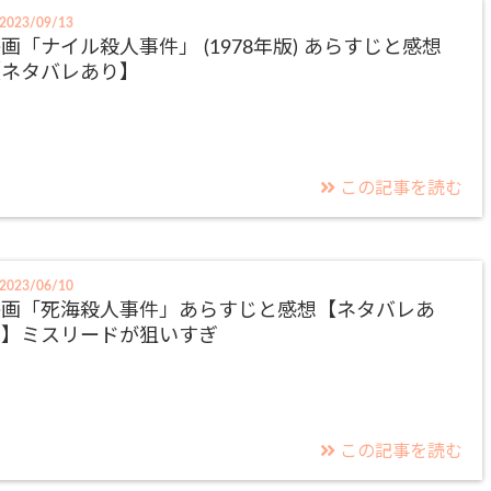
2023/09/13
画「ナイル殺人事件」 (1978年版) あらすじと感想
【ネタバレあり】
この記事を読む
2023/06/10
映画「死海殺人事件」あらすじと感想【ネタバレあ
り】ミスリードが狙いすぎ
この記事を読む