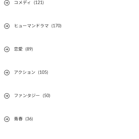
コメディ
(121)
ヒューマンドラマ
(170)
恋愛
(89)
アクション
(105)
ファンタジー
(50)
青春
(36)