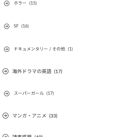
ホラー
(15)
SF
(16)
ドキュメンタリー / その他
(1)
海外ドラマの英語
(17)
スーパーガール
(17)
マンガ・アニメ
(33)