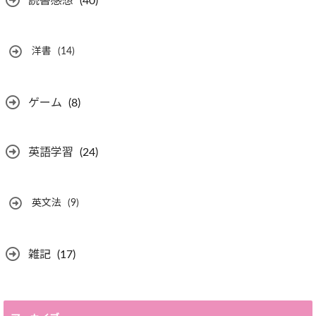
読書感想
(40)
洋書
(14)
ゲーム
(8)
英語学習
(24)
英文法
(9)
雑記
(17)