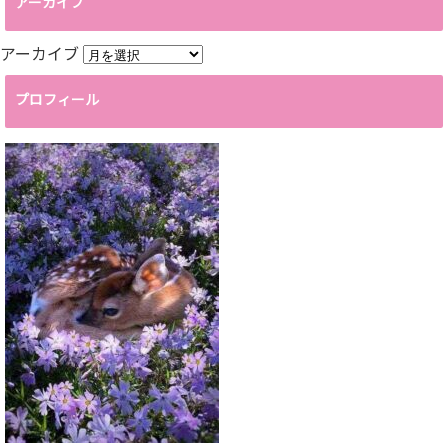
アーカイブ
アーカイブ
プロフィール