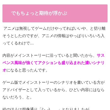
でもちょっと期待が浮かぶ
アニメは無視してゲームだけやってればいいや、と切り離
そうとしたのですが、アニメの情報はやっぱりいろいろ入
ってくるわけで…
内容がメインストーリーに沿っていると聞いたから、
サス
ペンス風味が強くてアクションも盛り込まれた濃いシナリ
オ
になると思ったんです。
ゲーム版でメインストーリーのシナリオを書いている方が
アドバイザーとして入っているから、ひどい内容にはなら
ないだろう、と。
絵のほうは想像通り「
(;-_-)
……」となりましたが…