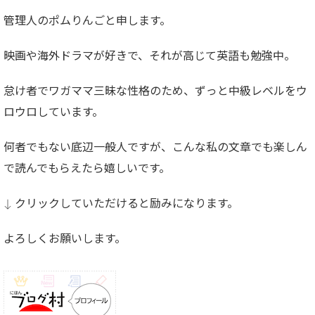
管理人のポムりんごと申します。
映画や海外ドラマが好きで、それが高じて英語も勉強中。
怠け者でワガママ三昧な性格のため、ずっと中級レベルをウ
ロウロしています。
何者でもない底辺一般人ですが、こんな私の文章でも楽しん
で読んでもらえたら嬉しいです。
↓ クリックしていただけると励みになります。
よろしくお願いします。