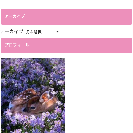
アーカイブ
アーカイブ
プロフィール