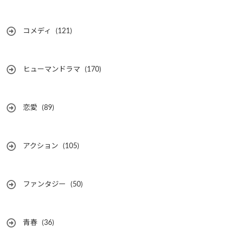
コメディ
(121)
ヒューマンドラマ
(170)
恋愛
(89)
アクション
(105)
ファンタジー
(50)
青春
(36)