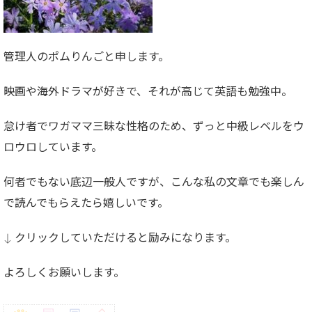
管理人のポムりんごと申します。
映画や海外ドラマが好きで、それが高じて英語も勉強中。
怠け者でワガママ三昧な性格のため、ずっと中級レベルをウ
ロウロしています。
何者でもない底辺一般人ですが、こんな私の文章でも楽しん
で読んでもらえたら嬉しいです。
↓ クリックしていただけると励みになります。
よろしくお願いします。