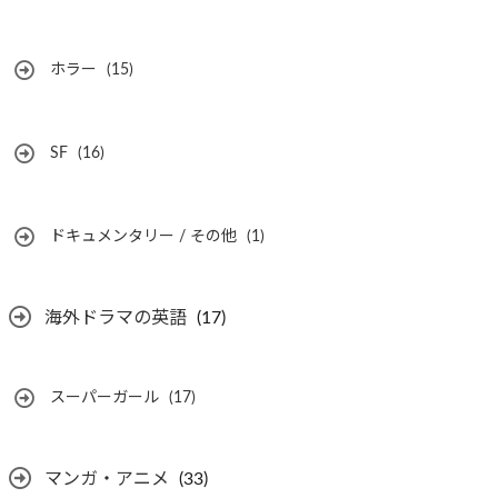
ホラー
(15)
SF
(16)
ドキュメンタリー / その他
(1)
海外ドラマの英語
(17)
スーパーガール
(17)
マンガ・アニメ
(33)