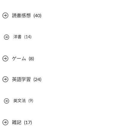
読書感想
(40)
洋書
(14)
ゲーム
(8)
英語学習
(24)
英文法
(9)
雑記
(17)