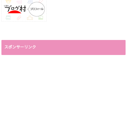
スポンサーリンク