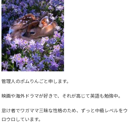
管理人のポムりんごと申します。
映画や海外ドラマが好きで、それが高じて英語も勉強中。
怠け者でワガママ三昧な性格のため、ずっと中級レベルをウ
ロウロしています。