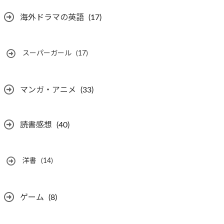
海外ドラマの英語
(17)
スーパーガール
(17)
マンガ・アニメ
(33)
読書感想
(40)
洋書
(14)
ゲーム
(8)