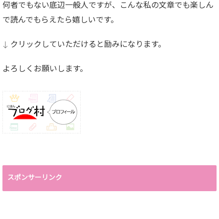
何者でもない底辺一般人ですが、こんな私の文章でも楽しん
で読んでもらえたら嬉しいです。
↓ クリックしていただけると励みになります。
よろしくお願いします。
スポンサーリンク