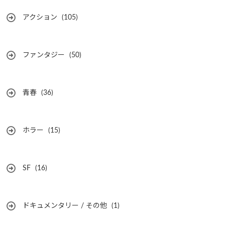
アクション
(105)
ファンタジー
(50)
青春
(36)
ホラー
(15)
SF
(16)
ドキュメンタリー / その他
(1)