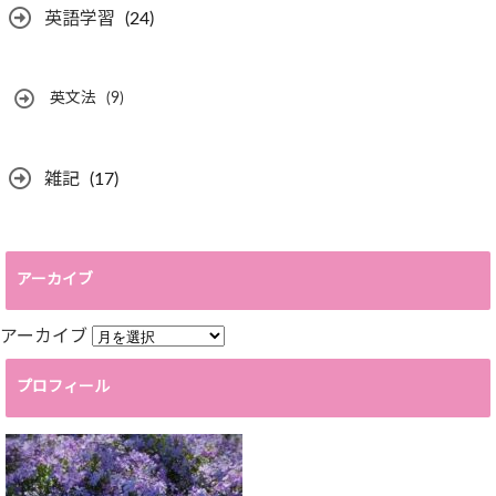
英語学習
(24)
英文法
(9)
雑記
(17)
アーカイブ
アーカイブ
プロフィール