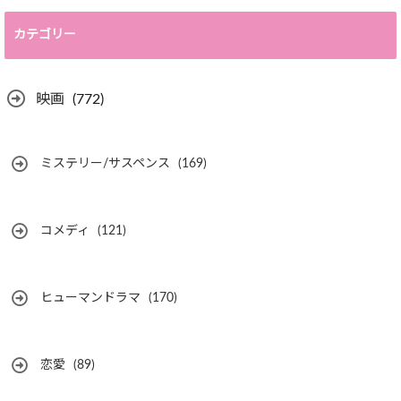
カテゴリー
映画
(772)
ミステリー/サスペンス
(169)
コメディ
(121)
ヒューマンドラマ
(170)
恋愛
(89)