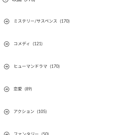
ミステリー/サスペンス
(170)
コメディ
(121)
ヒューマンドラマ
(170)
恋愛
(89)
アクション
(105)
ファンタジー
(50)