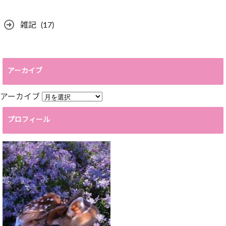
雑記
(17)
アーカイブ
アーカイブ
プロフィール