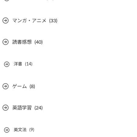
マンガ・アニメ
(33)
読書感想
(40)
洋書
(14)
ゲーム
(8)
英語学習
(24)
英文法
(9)