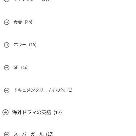
青春
(36)
ホラー
(15)
SF
(16)
ドキュメンタリー / その他
(1)
海外ドラマの英語
(17)
スーパーガール
(17)