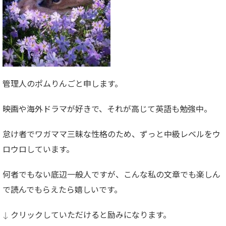
管理人のポムりんごと申します。
映画や海外ドラマが好きで、それが高じて英語も勉強中。
怠け者でワガママ三昧な性格のため、ずっと中級レベルをウ
ロウロしています。
何者でもない底辺一般人ですが、こんな私の文章でも楽しん
で読んでもらえたら嬉しいです。
↓ クリックしていただけると励みになります。