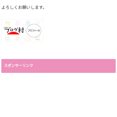
よろしくお願いします。
スポンサーリンク