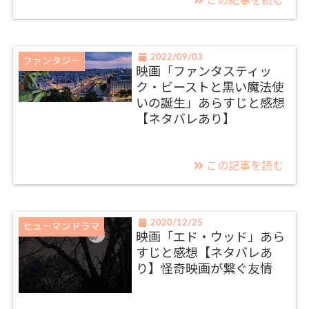
この記事を読む
2022/09/03
ファンタジー
映画「ファンタスティッ
ク・ビーストと黒い魔法使
いの誕生」あらすじと感想
【ネタバレあり】
この記事を読む
2020/12/25
ヒューマンドラマ
映画「エド・ウッド」あら
すじと感想【ネタバレあ
り】怪奇映画が繋ぐ友情