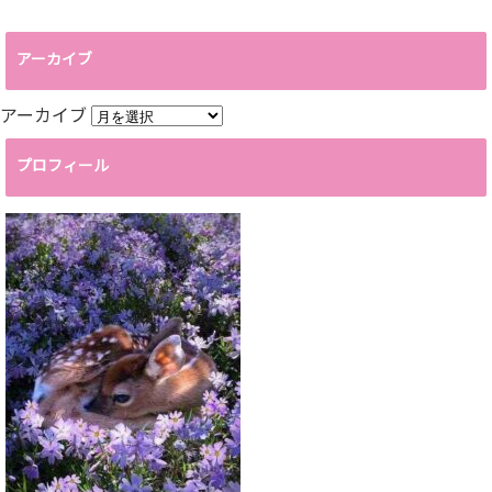
アーカイブ
アーカイブ
プロフィール