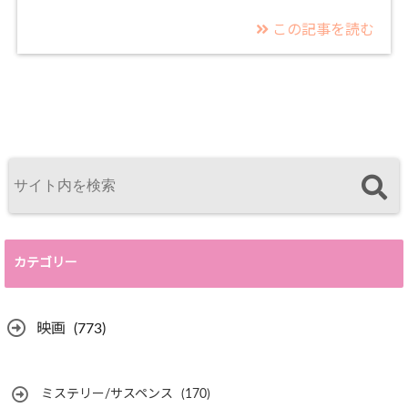
この記事を読む
カテゴリー
映画
(773)
ミステリー/サスペンス
(170)