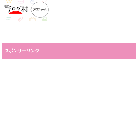
スポンサーリンク