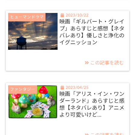
2023/10/22
ヒューマンドラマ
映画「ギルバート・グレイ
プ」あらすじと感想【ネタ
バレあり】優しさと浄化の
イグニッション
この記事を読む
2023/04/25
ファンタジー
映画「アリス・イン・ワン
ダーランド」あらすじと感
想【ネタバレあり】アニメ
より可愛いけど…