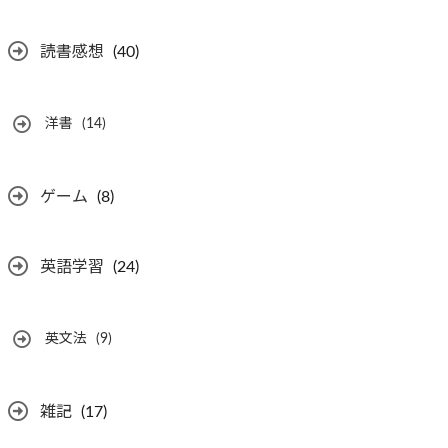
読書感想
(40)
洋書
(14)
ゲーム
(8)
英語学習
(24)
英文法
(9)
雑記
(17)