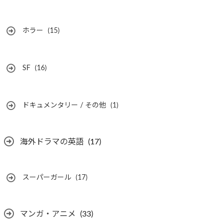
ホラー
(15)
SF
(16)
ドキュメンタリー / その他
(1)
海外ドラマの英語
(17)
スーパーガール
(17)
マンガ・アニメ
(33)