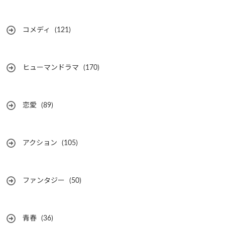
コメディ
(121)
ヒューマンドラマ
(170)
恋愛
(89)
アクション
(105)
ファンタジー
(50)
青春
(36)