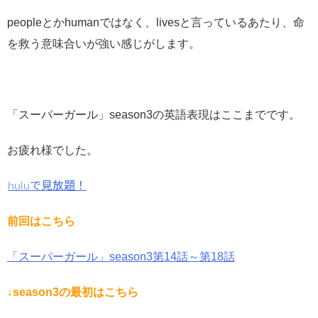
peopleとかhumanではなく、livesと言っているあたり、命
を救う意味合いが強い感じがします。
「スーパーガール」season3の英語表現はここまでです。
お疲れ様でした。
huluで見放題！
前回はこちら
「スーパーガール」season3第14話～第18話
↓season3の最初はこちら