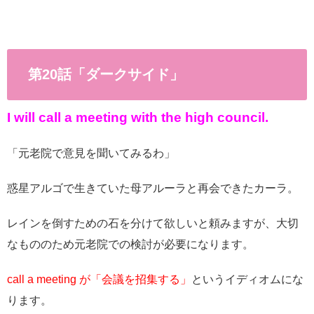
第20話「ダークサイド」
I will call a meeting with the high council.
「元老院で意見を聞いてみるわ」
惑星アルゴで生きていた母アルーラと再会できたカーラ。
レインを倒すための石を分けて欲しいと頼みますが、大切
なもののため元老院での検討が必要になります。
call a meeting が「会議を招集する」
というイディオムにな
ります。