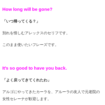
How long will be gone?
「いつ帰ってくる？」
別れを惜しむアレックスのセリフです。
このまま使いたいフレーズです。
It’s so good to have you back.
「よく戻ってきてくれたわ」
アルゴにやってきたカーラを、アルーラの友人で元老院の
女性セレーナが歓迎します。