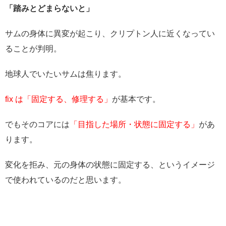
「踏みとどまらないと」
サムの身体に異変が起こり、クリプトン人に近くなってい
ることが判明。
地球人でいたいサムは焦ります。
fix は「固定する、修理する」
が基本です。
でもそのコアには
「目指した場所・状態に固定する」
があ
ります。
変化を拒み、元の身体の状態に固定する、というイメージ
で使われているのだと思います。