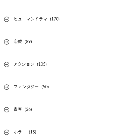
ヒューマンドラマ
(170)
恋愛
(89)
アクション
(105)
ファンタジー
(50)
青春
(36)
ホラー
(15)