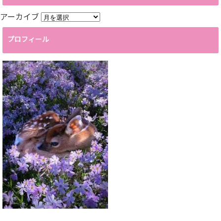
アーカイブ
プロフィール