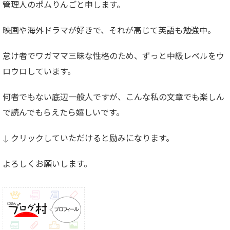
管理人のポムりんごと申します。
映画や海外ドラマが好きで、それが高じて英語も勉強中。
怠け者でワガママ三昧な性格のため、ずっと中級レベルをウ
ロウロしています。
何者でもない底辺一般人ですが、こんな私の文章でも楽しん
で読んでもらえたら嬉しいです。
↓ クリックしていただけると励みになります。
よろしくお願いします。