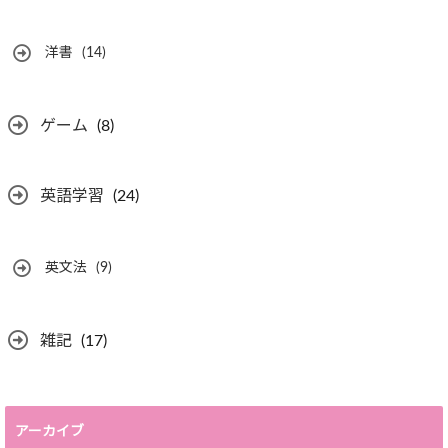
洋書
(14)
ゲーム
(8)
英語学習
(24)
英文法
(9)
雑記
(17)
アーカイブ