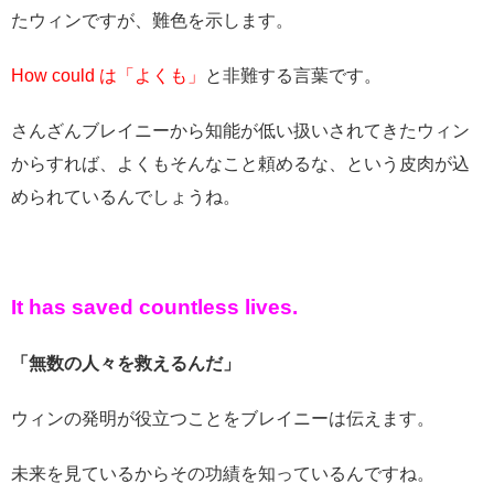
たウィンですが、難色を示します。
How could は「よくも」
と非難する言葉です。
さんざんブレイニーから知能が低い扱いされてきたウィン
からすれば、よくもそんなこと頼めるな、という皮肉が込
められているんでしょうね。
It has saved countless lives.
「無数の人々を救えるんだ」
ウィンの発明が役立つことをブレイニーは伝えます。
未来を見ているからその功績を知っているんですね。