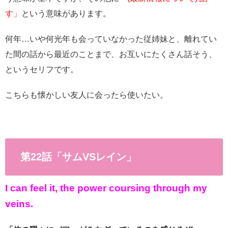
す」
という意味があります。
何年…いや何光年も会っていなかった従姉妹と、離れてい
た間の話から最近のことまで、お互いにたくさん話そう、
というセリフです。
こちらも懐かしい友人に会ったら使いたい。
第22話「サムVSレイン」
I can feel it, the power coursing through my
veins.