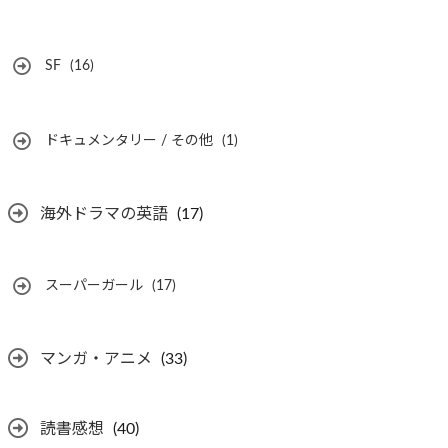
SF
(16)
ドキュメンタリー / その他
(1)
海外ドラマの英語
(17)
スーパーガール
(17)
マンガ・アニメ
(33)
読書感想
(40)