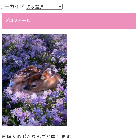
アーカイブ
プロフィール
管理人のポムりんごと申します。