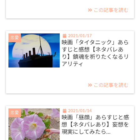
この記事を読む
2021/01/17
恋愛
映画「タイタニック」あら
すじと感想【ネタバレあ
り】鎮魂を祈りたくなるリ
アリティ
この記事を読む
2021/01/14
恋愛
映画「昼顔」あらすじと感
想【ネタバレあり】妄想を
現実にしてみたら…