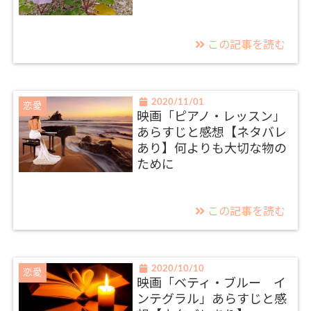
この記事を読む
2020/11/01
恋愛
映画「ピアノ・レッスン」
あらすじと感想【ネタバレ
あり】何よりも大切な物の
ために
この記事を読む
2020/10/10
恋愛
映画「ベティ・ブルー イ
ンテグラル」あらすじと感