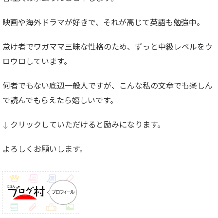
映画や海外ドラマが好きで、それが高じて英語も勉強中。
怠け者でワガママ三昧な性格のため、ずっと中級レベルをウ
ロウロしています。
何者でもない底辺一般人ですが、こんな私の文章でも楽しん
で読んでもらえたら嬉しいです。
↓ クリックしていただけると励みになります。
よろしくお願いします。