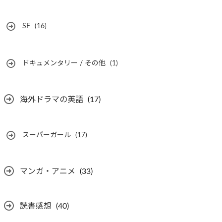
SF
(16)
ドキュメンタリー / その他
(1)
海外ドラマの英語
(17)
スーパーガール
(17)
マンガ・アニメ
(33)
読書感想
(40)