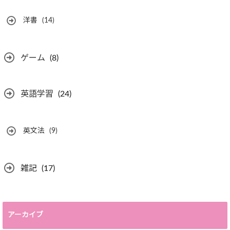
洋書
(14)
ゲーム
(8)
英語学習
(24)
英文法
(9)
雑記
(17)
アーカイブ