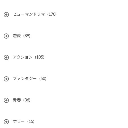
ヒューマンドラマ
(170)
恋愛
(89)
アクション
(105)
ファンタジー
(50)
青春
(36)
ホラー
(15)