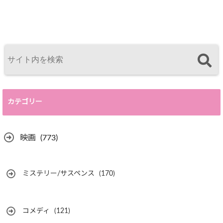
カテゴリー
映画
(773)
ミステリー/サスペンス
(170)
コメディ
(121)