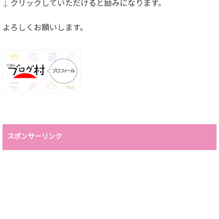
↓ クリックしていただけると励みになります。
よろしくお願いします。
スポンサーリンク