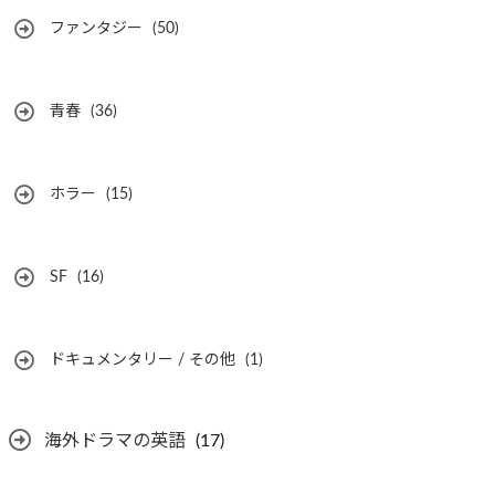
ファンタジー
(50)
青春
(36)
ホラー
(15)
SF
(16)
ドキュメンタリー / その他
(1)
海外ドラマの英語
(17)