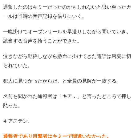
通報したのはキミーだったのかもしれないと思い至ったカ
ールは当時の音声記録を借りにいく。
一晩掛けてオープンリールを早送りしながら聞いていき、
該当する音声を拾うことができた。
泣きながら動揺しながら懸命に掛けてきた電話は唐突に切
られていた。
犯人に見つかったからだ、と全員の見解が一致する。
名前を聞かれた通報者は「キア…」と言ったところで押し
黙った。
キアステン。
通報者であり目撃者はキミーで間違いなかった。