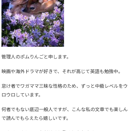
管理人のポムりんごと申します。
映画や海外ドラマが好きで、それが高じて英語も勉強中。
怠け者でワガママ三昧な性格のため、ずっと中級レベルをウ
ロウロしています。
何者でもない底辺一般人ですが、こんな私の文章でも楽しん
で読んでもらえたら嬉しいです。