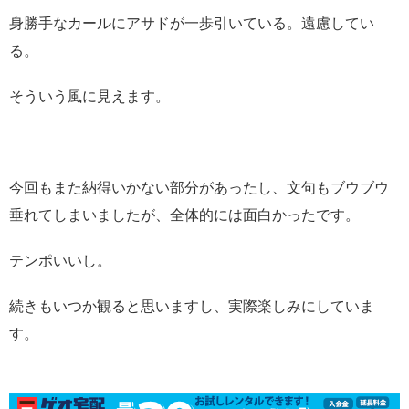
身勝手なカールにアサドが一歩引いている。遠慮してい
る。
そういう風に見えます。
今回もまた納得いかない部分があったし、文句もブウブウ
垂れてしまいましたが、全体的には面白かったです。
テンポいいし。
続きもいつか観ると思いますし、実際楽しみにしていま
す。