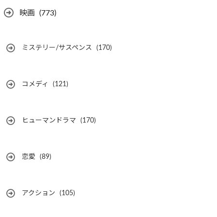
映画
(773)
ミステリー/サスペンス
(170)
コメディ
(121)
ヒューマンドラマ
(170)
恋愛
(89)
アクション
(105)