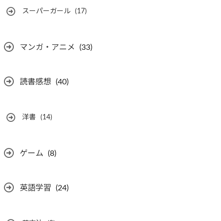
スーパーガール
(17)
マンガ・アニメ
(33)
読書感想
(40)
洋書
(14)
ゲーム
(8)
英語学習
(24)