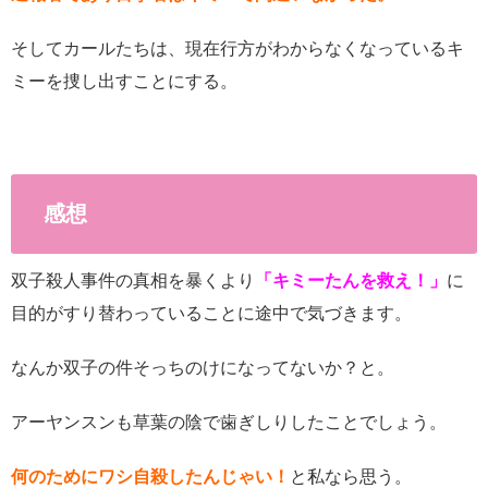
そしてカールたちは、現在行方がわからなくなっているキ
ミーを捜し出すことにする。
感想
双子殺人事件の真相を暴くより
「キミーたんを救え！」
に
目的がすり替わっていることに途中で気づきます。
なんか双子の件そっちのけになってないか？と。
アーヤンスンも草葉の陰で歯ぎしりしたことでしょう。
何のためにワシ自殺したんじゃい！
と私なら思う。