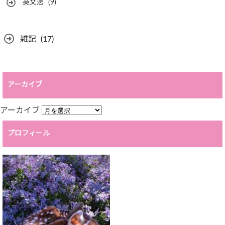
英文法
(9)
雑記
(17)
アーカイブ
アーカイブ
プロフィール