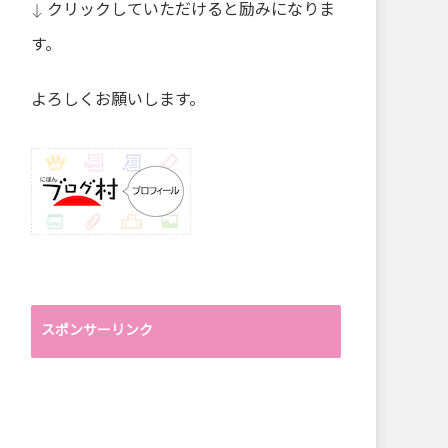
↓ クリックしていただけると励みになりま
す。
よろしくお願いします。
スポンサーリンク