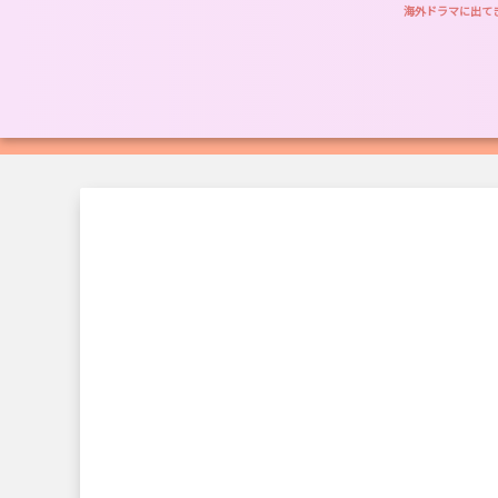
海外ドラマに出て