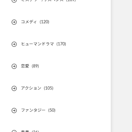
ミステリー/サスペンス
(169)
コメディ
(120)
ヒューマンドラマ
(170)
恋愛
(89)
アクション
(105)
ファンタジー
(50)