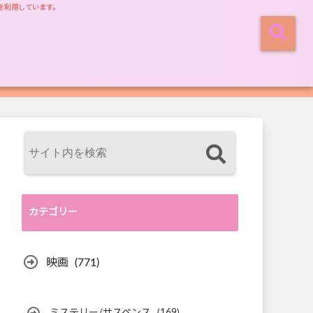
を利用しています。
カテゴリー
映画
(771)