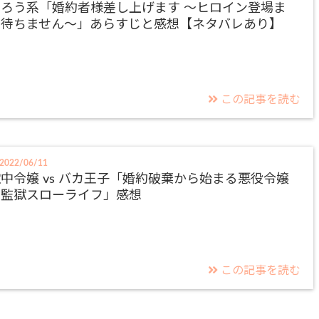
なろう系「婚約者様差し上げます ～ヒロイン登場ま
で待ちません～」あらすじと感想【ネタバレあり】
この記事を読む
2022/06/11
中令嬢 vs バカ王子「婚約破棄から始まる悪役令嬢
の監獄スローライフ」感想
この記事を読む