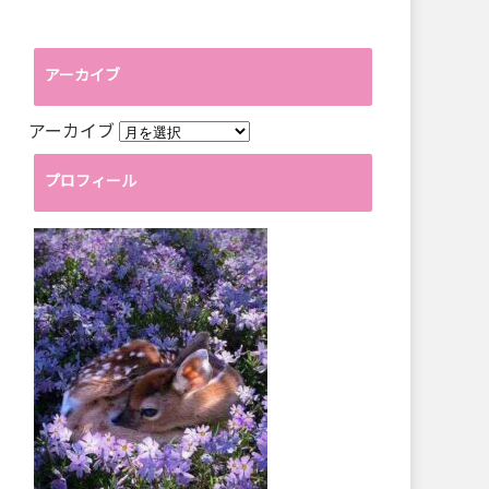
アーカイブ
アーカイブ
プロフィール