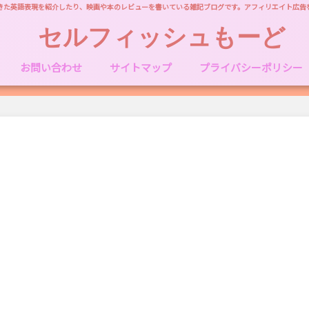
きた英語表現を紹介したり、映画や本のレビューを書いている雑記ブログです。アフィリエイト広告
セルフィッシュもーど
お問い合わせ
サイトマップ
プライバシーポリシー