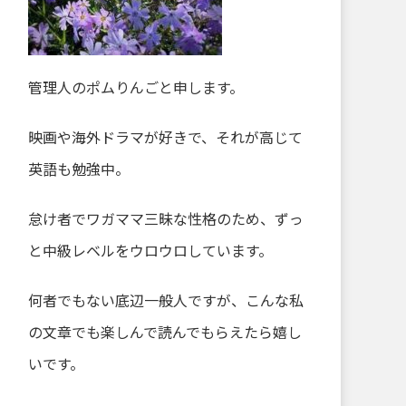
管理人のポムりんごと申します。
映画や海外ドラマが好きで、それが高じて
英語も勉強中。
怠け者でワガママ三昧な性格のため、ずっ
と中級レベルをウロウロしています。
何者でもない底辺一般人ですが、こんな私
の文章でも楽しんで読んでもらえたら嬉し
いです。