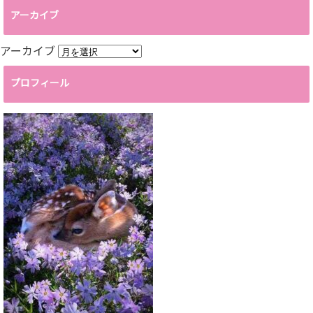
アーカイブ
アーカイブ
プロフィール