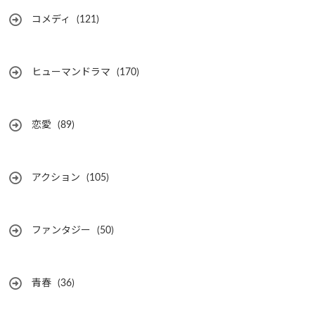
コメディ
(121)
ヒューマンドラマ
(170)
恋愛
(89)
アクション
(105)
ファンタジー
(50)
青春
(36)