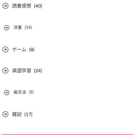
読書感想
(40)
洋書
(14)
ゲーム
(8)
英語学習
(24)
英文法
(9)
雑記
(17)