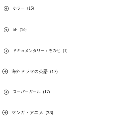
ホラー
(15)
SF
(16)
ドキュメンタリー / その他
(1)
海外ドラマの英語
(17)
スーパーガール
(17)
マンガ・アニメ
(33)