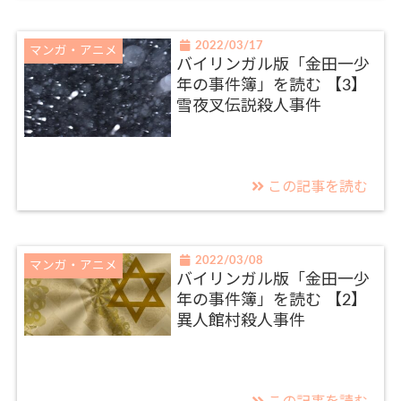
2022/03/17
マンガ・アニメ
バイリンガル版「金田一少
年の事件簿」を読む 【3】
雪夜叉伝説殺人事件
この記事を読む
2022/03/08
マンガ・アニメ
バイリンガル版「金田一少
年の事件簿」を読む 【2】
異人館村殺人事件