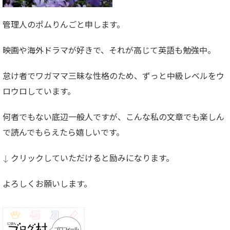
管理人のポムりんごと申します。
映画や海外ドラマが好きで、それが高じて英語も勉強中。
怠け者でワガママ三昧な性格のため、ずっと中級レベルをウ
ロウロしています。
何者でもない底辺一般人ですが、こんな私の文章でも楽しん
で読んでもらえたら嬉しいです。
↓ クリックしていただけると励みになります。
よろしくお願いします。