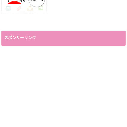
スポンサーリンク