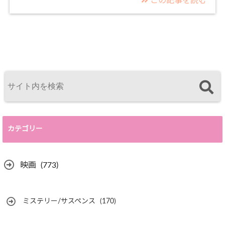
この記事を読む
カテゴリー
映画
(773)
ミステリー/サスペンス
(170)