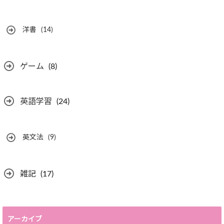
洋書
(14)
ゲーム
(8)
英語学習
(24)
英文法
(9)
雑記
(17)
アーカイブ