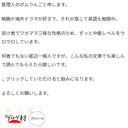
管理人のポムりんごと申します。
映画や海外ドラマが好きで、それが高じて英語も勉強中。
怠け者でワガママ三昧な性格のため、ずっと中級レベルをウ
ロウロしています。
何者でもない底辺一般人ですが、こんな私の文章でも楽しん
で読んでもらえたら嬉しいです。
↓ クリックしていただけると励みになります。
よろしくお願いします。