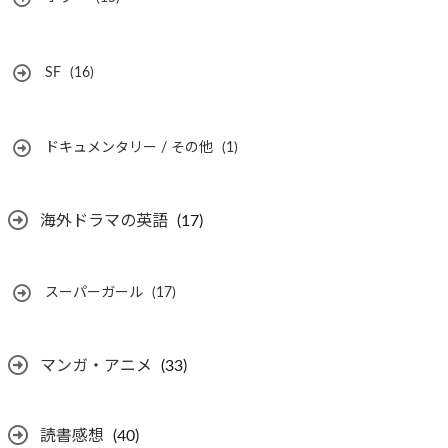
SF
(16)
ドキュメンタリー / その他
(1)
海外ドラマの英語
(17)
スーパーガール
(17)
マンガ・アニメ
(33)
読書感想
(40)