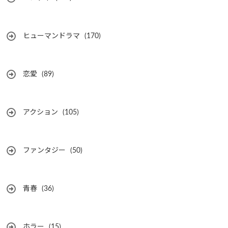
ヒューマンドラマ
(170)
恋愛
(89)
アクション
(105)
ファンタジー
(50)
青春
(36)
ホラー
(15)