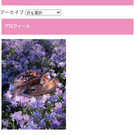
アーカイブ
プロフィール