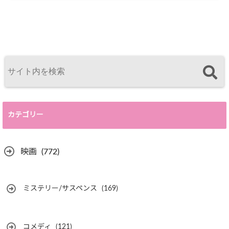
カテゴリー
映画
(772)
ミステリー/サスペンス
(169)
コメディ
(121)