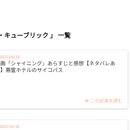
・キューブリック 」 一覧
2025/04/18
映画「シャイニング」あらすじと感想【ネタバレあ
り】悪霊ホテルのサイコパス
この記事を読む
2025/02/26