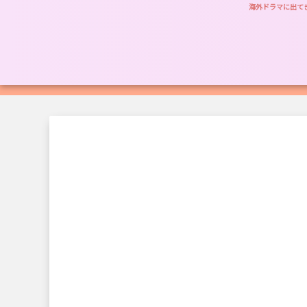
海外ドラマに出て