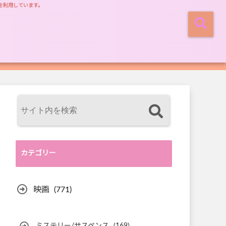
を利用しています。
カテゴリー
映画
(771)