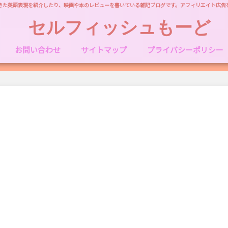
きた英語表現を紹介したり、映画や本のレビューを書いている雑記ブログです。アフィリエイト広告
セルフィッシュもーど
お問い合わせ
サイトマップ
プライバシーポリシー