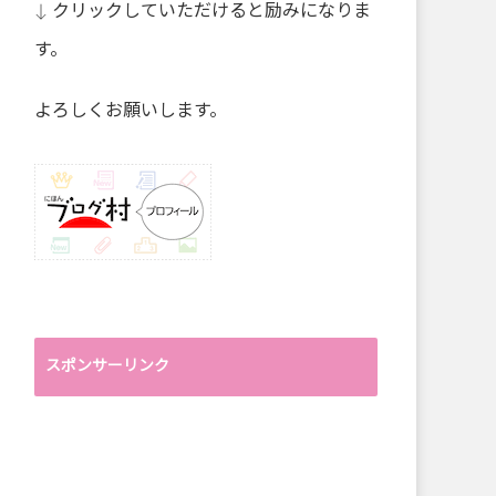
↓ クリックしていただけると励みになりま
す。
よろしくお願いします。
スポンサーリンク