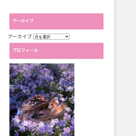
アーカイブ
アーカイブ
プロフィール