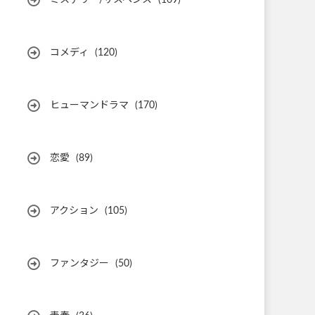
ミステリー/サスペンス
(169)
コメディ
(120)
ヒューマンドラマ
(170)
恋愛
(89)
アクション
(105)
ファンタジー
(50)