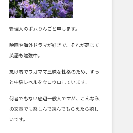
管理人のポムりんごと申します。
映画や海外ドラマが好きで、それが高じて
英語も勉強中。
怠け者でワガママ三昧な性格のため、ずっ
と中級レベルをウロウロしています。
何者でもない底辺一般人ですが、こんな私
の文章でも楽しんで読んでもらえたら嬉し
いです。