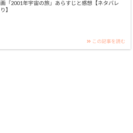
画「2001年宇宙の旅」あらすじと感想【ネタバレ
あり】
この記事を読む