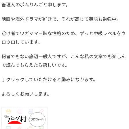
管理人のポムりんごと申します。
映画や海外ドラマが好きで、それが高じて英語も勉強中。
怠け者でワガママ三昧な性格のため、ずっと中級レベルをウ
ロウロしています。
何者でもない底辺一般人ですが、こんな私の文章でも楽しん
で読んでもらえたら嬉しいです。
↓ クリックしていただけると励みになります。
よろしくお願いします。