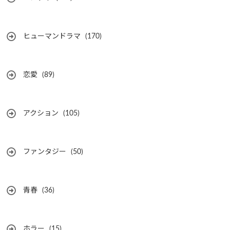
ヒューマンドラマ
(170)
恋愛
(89)
アクション
(105)
ファンタジー
(50)
青春
(36)
ホラー
(15)