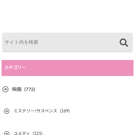
カテゴリー
映画
(772)
ミステリー/サスペンス
(169)
コメディ
(121)