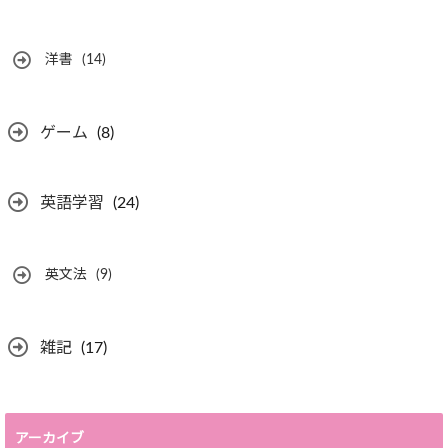
洋書
(14)
ゲーム
(8)
英語学習
(24)
英文法
(9)
雑記
(17)
アーカイブ