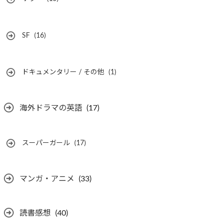
SF
(16)
ドキュメンタリー / その他
(1)
海外ドラマの英語
(17)
スーパーガール
(17)
マンガ・アニメ
(33)
読書感想
(40)