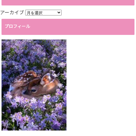
アーカイブ
プロフィール