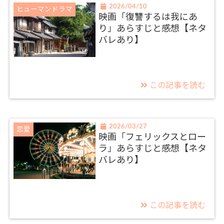
2026/04/10
ヒューマンドラマ
映画「復讐するは我にあ
り」あらすじと感想【ネタ
バレあり】
この記事を読む
2026/03/27
恋愛
映画「フェリックスとロー
ラ」あらすじと感想【ネタ
バレあり】
この記事を読む