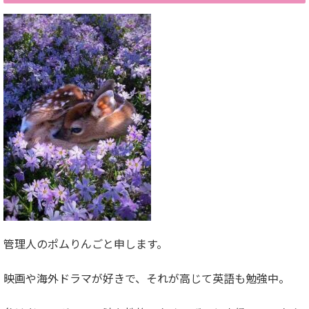
管理人のポムりんごと申します。
映画や海外ドラマが好きで、それが高じて英語も勉強中。