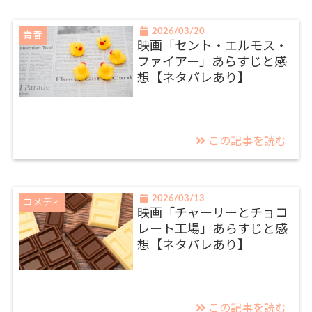
2026/03/20
青春
映画「セント・エルモス・
ファイアー」あらすじと感
想【ネタバレあり】
この記事を読む
2026/03/13
コメディ
映画「チャーリーとチョコ
レート工場」あらすじと感
想【ネタバレあり】
この記事を読む