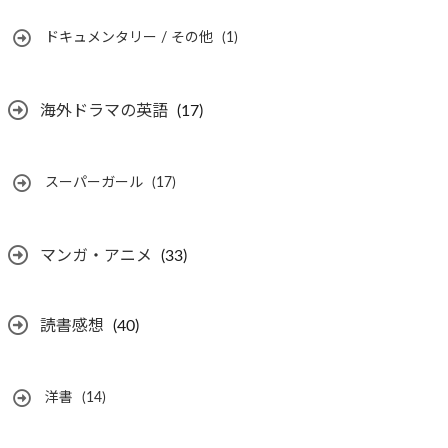
ドキュメンタリー / その他
(1)
海外ドラマの英語
(17)
スーパーガール
(17)
マンガ・アニメ
(33)
読書感想
(40)
洋書
(14)