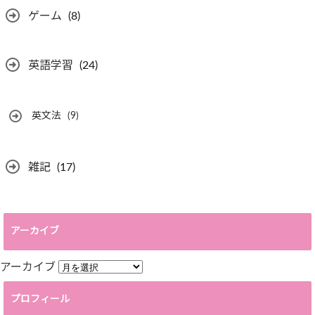
ゲーム
(8)
英語学習
(24)
英文法
(9)
雑記
(17)
アーカイブ
アーカイブ
プロフィール