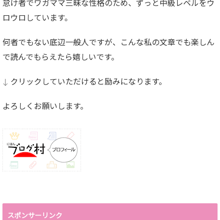
怠け者でワガママ三昧な性格のため、ずっと中級レベルをウ
ロウロしています。
何者でもない底辺一般人ですが、こんな私の文章でも楽しん
で読んでもらえたら嬉しいです。
↓ クリックしていただけると励みになります。
よろしくお願いします。
スポンサーリンク