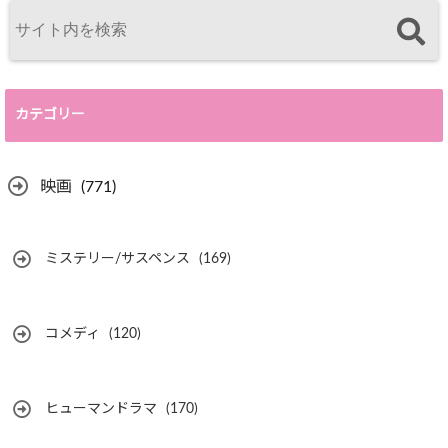
カテゴリー
映画
(771)
ミステリー/サスペンス
(169)
コメディ
(120)
ヒューマンドラマ
(170)