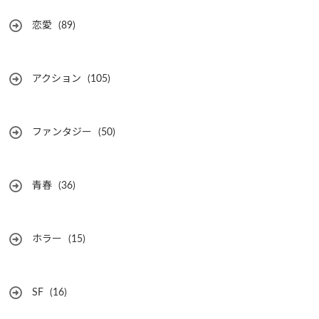
恋愛
(89)
アクション
(105)
ファンタジー
(50)
青春
(36)
ホラー
(15)
SF
(16)